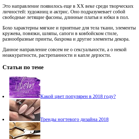
Это направление появилось еще в ХХ веке среди творческих
личностей: художниц и актрис. Оно подразумевает собой
свободные летящие фасоны, длинные платья и юбки в пол.
Бохо характерны мягкие и приятные для тела ткани, элементы
кружева, повязки, шляпы, сапоги в ковбойском стиле,
разнообразные принты, бахрома и другие элементы декора.
Данное направление совсем не о сексуальности, а о некой
неаккуратности, растрепанности и капле дерзости.
Статьи по теме
Какой цвет популярен в 2018 году?
Тренды ногтевого дизайна 2018