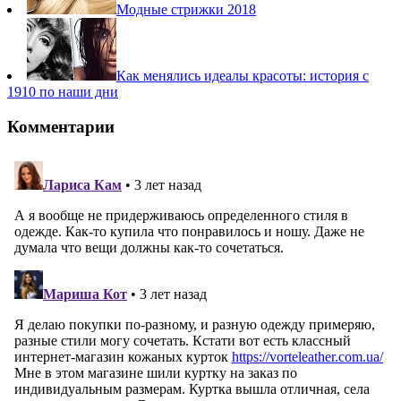
Модные стрижки 2018
Как менялись идеалы красоты: история с
1910 по наши дни
Комментарии