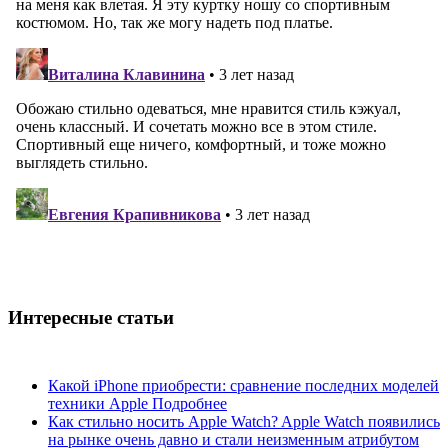
Интересные статьи
Какой iPhone приобрести: сравнение последних моделей
техники Apple
Подробнее
Как стильно носить Apple Watch?
Apple Watch появились
на рынке очень давно и стали неизменным атрибутом