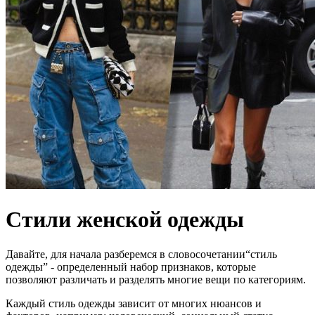
Стили женской одежды
Давайте, для начала разберемся в словосочетании“стиль
одежды” - определенный набор признаков, которые
позволяют различать и разделять многие вещи по категориям.
Каждый стиль одежды зависит от многих нюансов и