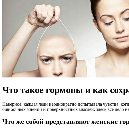
Что такое гормоны и как сохр
Наверное, каждая леди неоднократно испытывала чувства, когд
ошибочных мнений и поверхностных мыслей, здесь все дело не
Что же собой представляют женские го