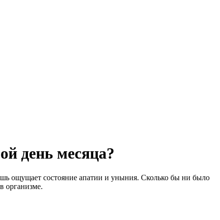
ой день месяца?
лишь ощущает состояние апатии и уныния. Сколько бы ни было
в организме.