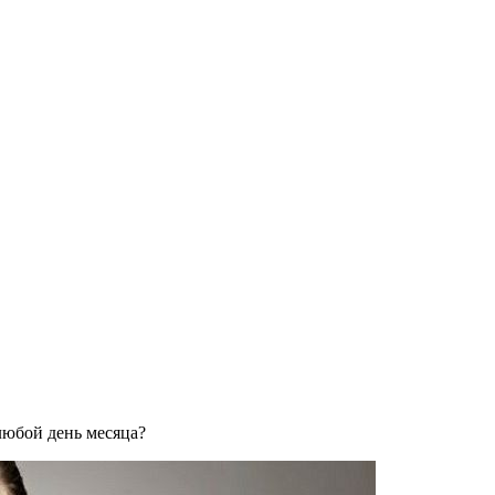
любой день месяца?