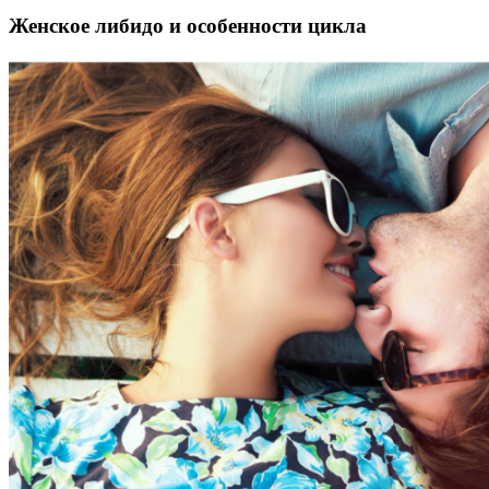
Женское либидо и особенности цикла