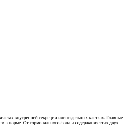
елезах внутренней секреции или отдельных клетках. Главные
м в норме. От гормонального фона и содержания этих двух