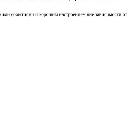
яркими событиями и хорошим настроением вне зависимости от