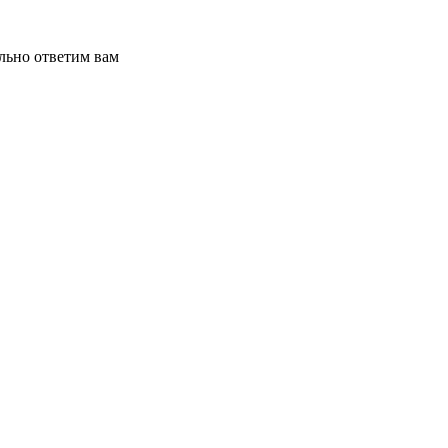
льно ответим вам