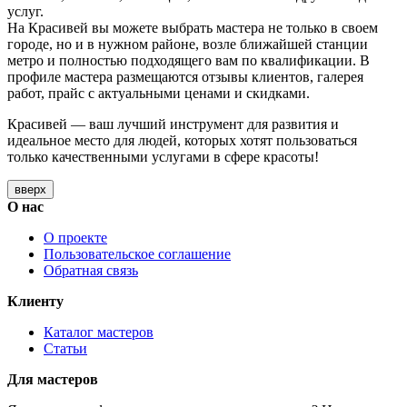
услуг.
На Красивей вы можете выбрать мастера не только в своем
городе, но и в нужном районе, возле ближайшей станции
метро и полностью подходящего вам по квалификации. В
профиле мастера размещаются отзывы клиентов, галерея
работ, прайс с актуальными ценами и скидками.
Красивей — ваш лучший инструмент для развития и
идеальное место для людей, которых хотят пользоваться
только качественными услугами в сфере красоты!
вверх
О нас
О проекте
Пользовательское соглашение
Обратная связь
Клиенту
Каталог мастеров
Статьи
Для мастеров