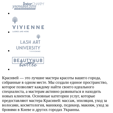
Красивей — это лучшие мастера красоты вашего города,
собранные в одном месте. Мы создали единое пространство,
которое позволяет каждому найти своего идеального
специалиста, а мастерам активно развиваться и находить
новых клиентов. Основные категории услуг, которые
предоставляют мастера Красивей: массаж, эпиляция, уход за
волосами, косметология, маникюр, педикюр, макияж, уход за
бровями в Киеве и других городах Украины.