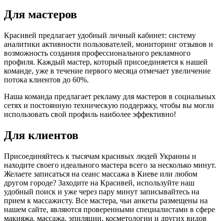
Для мастеров
Красивей предлагает удобный личный кабинет: систему
аналитики активности пользователей, мониторинг отзывов и
возможность создания профессионального рекламного
профиля. Каждый мастер, который присоединяется к нашей
команде, уже в течение первого месяца отмечает увеличение
потока клиентов до 60%.
Наша команда предлагает рекламу для мастеров в социальных
сетях и постоянную техническую поддержку, чтобы вы могли
использовать свой профиль наиболее эффективно!
Для клиентов
Присоединяйтесь к тысячам красивых людей Украины и
находите своего идеального мастера всего за несколько минут.
Желаете записаться на сеанс массажа в Киеве или любом
другом городе? Заходите на Красивей, используйте наш
удобный поиск и уже через пару минут записывайтесь на
прием к массажисту. Все мастера, чьи анкеты размещены на
нашем сайте, являются проверенными специалистами в сфере
макияжа, массажа, эпиляции, косметологии и других видов