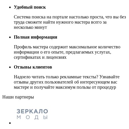
Удобный поиск
Система поиска на портале настолько проста, что вы без
труда сможете найти нужного мастера всего за
несколько минут
Полная информация
Профиль мастера содержит максимальное количество
информации о его опыте, предлагаемых услугах,
сертификатах и лицензиях
Отзывы клиентов
Надоело читать только рекламные тексты? Узнавайте
отзывы других пользователей об интересующем вас
мастере и получайте максимум пользы от процедур
Наши партнеры