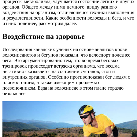
процессы метаболизма, улучшается состояние легких и других
органов. Общего между ними немного, ввиду разного
воздействия на организм, отличающейся техники выполнения
и результативности. Какие особенности велоезды и бега, и что
из них полезнее, рассмотрим далее.
Воздействие на здоровье
Исследования канадских ученых на основе анализов крови
велосипедистов и бегунов показали, что велоспорт полезнее
бега. Это аргументированно тем, что во время беговых
тренировок происходит встряска организма, что весьма
негативно сказывается на состоянии суставов, стоп и
внутренних органов. Особенно противопоказан бег людям с
плоскостопием, а также имеющим проблемы с
позвоночником. Езда на велосипеде в этом плане гораздо
безопаснее.