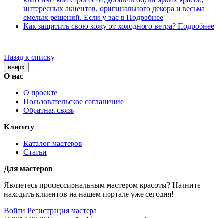
интересных акцентов, оригинального декора и весьма
смелых решений. Если у вас в
Подробнее
Как защитить свою кожу от холодного ветра?
Подробнее
Назад к списку
вверх
О нас
О проекте
Пользовательское соглашение
Обратная связь
Клиенту
Каталог мастеров
Статьи
Для мастеров
Являетесь профессиональным мастером красоты? Начните
находить клиентов на нашем портале уже сегодня!
Войти
Регистрация мастера