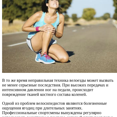
В то же время неправильная техника велоезды может вызвать
не менее серьезные последствия. При высоких передачах и
интенсивном давлении ног на педали, происходит
повреждение тканей костного состава коленей.
Одной из проблем велосипедистов являются болезненные
ощущения ягодиц при длительных занятиях.
Профессиональные спортсмены вынуждены регулярно