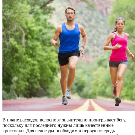
В плане расходов велоспорт значительно проигрывает бегу,
поскольку для последнего нужны лишь качественные
кроссовки. Для велоезды необходим в первую очередь