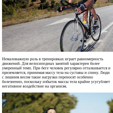
Немаловажную роль в тренировках играет равномерность
движений. Для велосипедных занятий характерен более
умеренный темп. При беге человек регулярно отталкивается и
приземляется, принимая массу тела на суставы и спину. Люди
с лишним весом такие нагрузки переносят особенно
болезненно, поскольку избыток массы тела крайне усугубляет
негативное воздействие на организм.