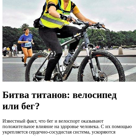
Битва титанов: велосипед
или бег?
Известный факт, что бег и велоспорт оказывают
положительное влияние на здоровье человека. С их помощью
укрепляется сердечно-сосудистая система, ускоряются