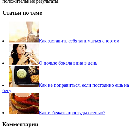
положительные результаты.
Статьи по теме
Как заставить себя заниматься спортом
О пользе бокала вина в день
Как не поправиться, если постоянно ешь на
бегу
Как избежать простуды осенью?
Комментарии