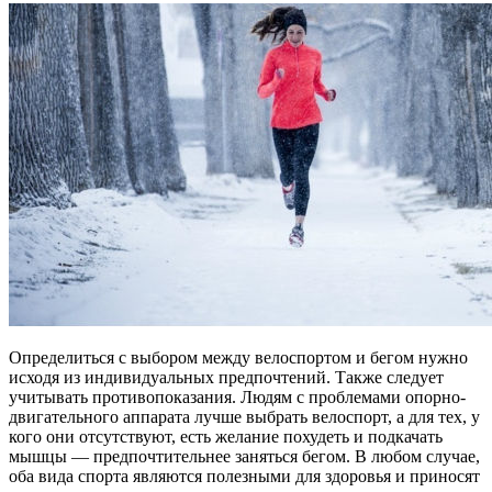
Определиться с выбором между велоспортом и бегом нужно
исходя из индивидуальных предпочтений. Также следует
учитывать противопоказания. Людям с проблемами опорно-
двигательного аппарата лучше выбрать велоспорт, а для тех, у
кого они отсутствуют, есть желание похудеть и подкачать
мышцы — предпочтительнее заняться бегом. В любом случае,
оба вида спорта являются полезными для здоровья и приносят