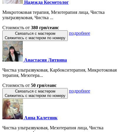
Надежда Косметолог
Микротоковая терапия, Мезотерапия лица, Чистка
ультразвуковая, Чистка ...
Стоимость от
380 грн/сеанс
подробнее
Связаться с мастером
Свяжитесь с мастером по номеру
Анастасия Литвина
Чистка ультразвуковая, Карбокситерапия, Микротоковая
терапия, Мезотера...
Стоимость от
50 грн/сеанс
подробнее
Связаться с мастером
Свяжитесь с мастером по номеру
Анна Калетник
Чистка ультразвуковая, Мезотерапия лица, Чистка