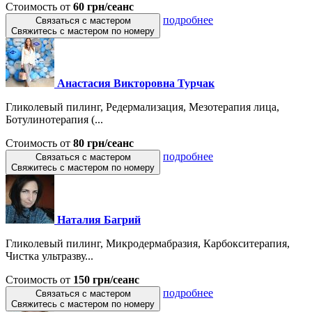
Стоимость от
60 грн/сеанс
подробнее
Связаться с мастером
Свяжитесь с мастером по номеру
Анастасия Викторовна Турчак
Гликолевый пилинг, Редермализация, Мезотерапия лица,
Ботулинотерапия (...
Стоимость от
80 грн/сеанс
подробнее
Связаться с мастером
Свяжитесь с мастером по номеру
Наталия Багрий
Гликолевый пилинг, Микродермабразия, Карбокситерапия,
Чистка ультразву...
Стоимость от
150 грн/сеанс
подробнее
Связаться с мастером
Свяжитесь с мастером по номеру