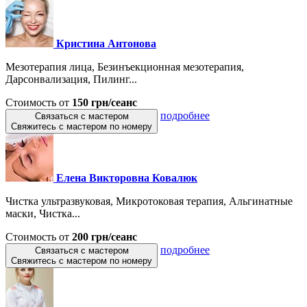
Кристина Антонова
Мезотерапия лица, Безинъекционная мезотерапия,
Дарсонвализация, Пилинг...
Стоимость от
150 грн/сеанс
подробнее
Связаться с мастером
Свяжитесь с мастером по номеру
Елена Викторовна Ковалюк
Чистка ультразвуковая, Микротоковая терапия, Альгинатные
маски, Чистка...
Стоимость от
200 грн/сеанс
подробнее
Связаться с мастером
Свяжитесь с мастером по номеру