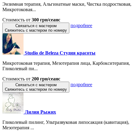
Энзимная терапия, Альгинатные маски, Чистка подростковая,
Микротоковая...
Стоимость от
300 грн/сеанс
подробнее
Связаться с мастером
Свяжитесь с мастером по номеру
Studio de Beleza Студия красоты
Микротоковая терапия, Мезотерапия лица, Карбокситерапия,
Гликолевый пи...
Стоимость от
200 грн/сеанс
подробнее
Связаться с мастером
Свяжитесь с мастером по номеру
Лилия Рыжих
Гликолевый пилинг, Ультразвуковая липосакция (кавитация),
Мезотерапия ...