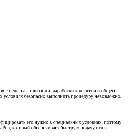
ов с целью активизации выработки коллагена и общего
х условиях безопасно выполнить процедуру невозможно.
зинфицировать его нужно в специальных условиях. поэтому
aPen, который обеспечивает быструю подачу игл в