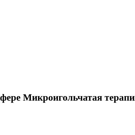
сфере Микроигольчатая терапи