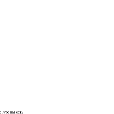
 ,что вы есть