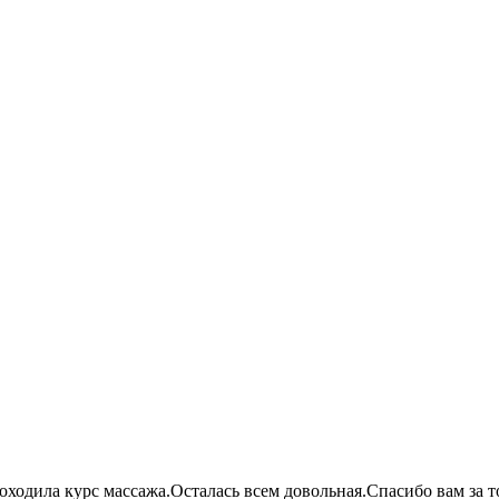
одила курс массажа.Осталась всем довольная.Спасибо вам за то