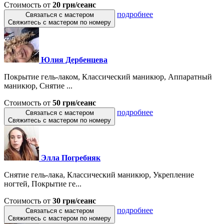
Стоимость от
20 грн/сеанс
подробнее
Связаться с мастером
Свяжитесь с мастером по номеру
Юлия Дербенцева
Покрытие гель-лаком, Классический маникюр, Аппаратный
маникюр, Снятие ...
Стоимость от
50 грн/сеанс
подробнее
Связаться с мастером
Свяжитесь с мастером по номеру
Элла Погребняк
Снятие гель-лака, Классический маникюр, Укрепление
ногтей, Покрытие ге...
Стоимость от
30 грн/сеанс
подробнее
Связаться с мастером
Свяжитесь с мастером по номеру