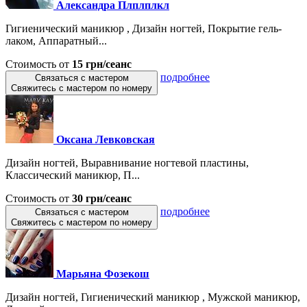
Александра Плплплкл
Гигиенический маникюр , Дизайн ногтей, Покрытие гель-
лаком, Аппаратный...
Стоимость от
15 грн/сеанс
подробнее
Связаться с мастером
Свяжитесь с мастером по номеру
Оксана Левковская
Дизайн ногтей, Выравнивание ногтевой пластины,
Классический маникюр, П...
Стоимость от
30 грн/сеанс
подробнее
Связаться с мастером
Свяжитесь с мастером по номеру
Марьяна Фозекош
Дизайн ногтей, Гигиенический маникюр , Мужской маникюр,