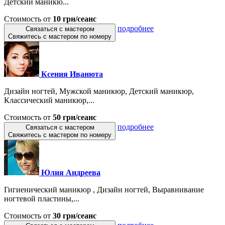
Детский маникю...
Стоимость от
10 грн/сеанс
подробнее
Связаться с мастером
Свяжитесь с мастером по номеру
Ксения Иванюта
Дизайн ногтей, Мужской маникюр, Детский маникюр,
Классический маникюр,...
Стоимость от
50 грн/сеанс
подробнее
Связаться с мастером
Свяжитесь с мастером по номеру
Юлия Андреева
Гигиенический маникюр , Дизайн ногтей, Выравнивание
ногтевой пластины,...
Стоимость от
30 грн/сеанс