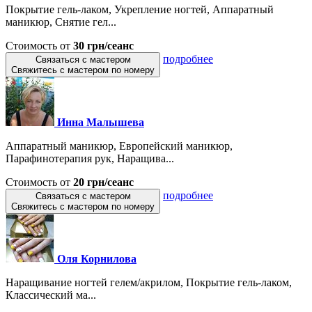
Покрытие гель-лаком, Укрепление ногтей, Аппаратный
маникюр, Снятие гел...
Стоимость от
30 грн/сеанс
подробнее
Связаться с мастером
Свяжитесь с мастером по номеру
Инна Малышева
Аппаратный маникюр, Европейский маникюр,
Парафинотерапия рук, Наращива...
Стоимость от
20 грн/сеанс
подробнее
Связаться с мастером
Свяжитесь с мастером по номеру
Оля Корнилова
Наращивание ногтей гелем/акрилом, Покрытие гель-лаком,
Классический ма...