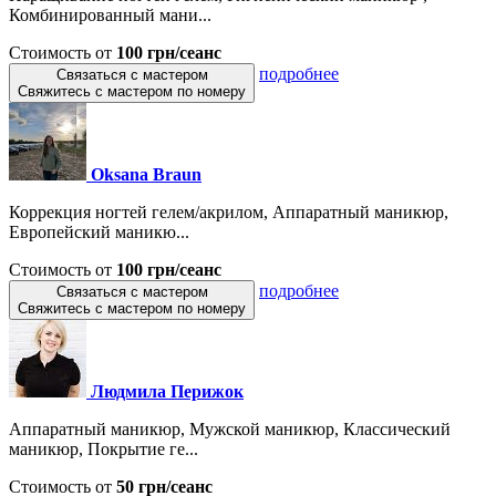
Комбинированный мани...
Стоимость от
100 грн/сеанс
подробнее
Связаться с мастером
Свяжитесь с мастером по номеру
Oksana Braun
Коррекция ногтей гелем/акрилом, Аппаратный маникюр,
Европейский маникю...
Стоимость от
100 грн/сеанс
подробнее
Связаться с мастером
Свяжитесь с мастером по номеру
Людмила Перижок
Аппаратный маникюр, Мужской маникюр, Классический
маникюр, Покрытие ге...
Стоимость от
50 грн/сеанс