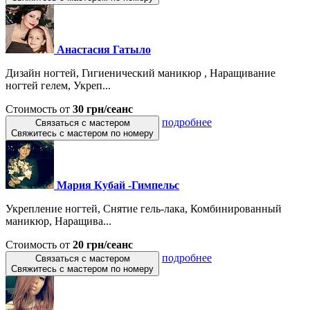
Анастасия Гатыло
Дизайн ногтей, Гигиенический маникюр , Наращивание
ногтей гелем, Укреп...
Стоимость от
30 грн/сеанс
подробнее
Связаться с мастером
Свяжитесь с мастером по номеру
Мария Кубай -Гимпельс
Укрепление ногтей, Снятие гель-лака, Комбинированный
маникюр, Наращива...
Стоимость от
20 грн/сеанс
подробнее
Связаться с мастером
Свяжитесь с мастером по номеру