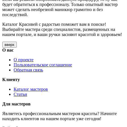
будет обратиться к профессионалу. Только опытный мастер
может сделать необрезной маникюр грамотно и без
последствий.
Каталог Красивей с радостью поможет вам в поиске!
Выбирайте мастера среди специалистов, размещенных на
нашем портале, и ваши ручки засияют красотой и здоровьем!
вверх
О нас
О проекте
Пользовательское соглашение
Обратная связь
Клиенту
Каталог мастеров
Статьи
Для мастеров
Являетесь профессиональным мастером красоты? Начните
находить клиентов на нашем портале уже сегодня!