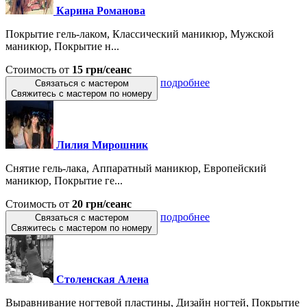
Карина Романова
Покрытие гель-лаком, Классический маникюр, Мужской
маникюр, Покрытие н...
Стоимость от
15 грн/сеанс
подробнее
Связаться с мастером
Свяжитесь с мастером по номеру
Лилия Мирошник
Снятие гель-лака, Аппаратный маникюр, Европейский
маникюр, Покрытие ге...
Стоимость от
20 грн/сеанс
подробнее
Связаться с мастером
Свяжитесь с мастером по номеру
Столенская Алена
Выравнивание ногтевой пластины, Дизайн ногтей, Покрытие