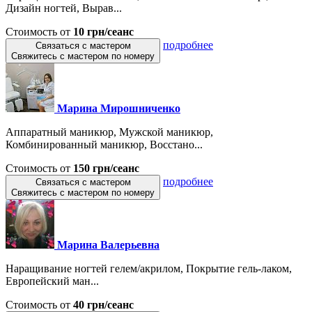
Дизайн ногтей, Вырав...
Стоимость от
10 грн/сеанс
подробнее
Связаться с мастером
Свяжитесь с мастером по номеру
Марина Мирошниченко
Аппаратный маникюр, Мужской маникюр,
Комбинированный маникюр, Восстано...
Стоимость от
150 грн/сеанс
подробнее
Связаться с мастером
Свяжитесь с мастером по номеру
Марина Валерьевна
Наращивание ногтей гелем/акрилом, Покрытие гель-лаком,
Европейский ман...
Стоимость от
40 грн/сеанс