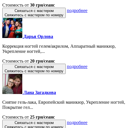
Стоимость от
30 грн/сеанс
подробнее
Связаться с мастером
Свяжитесь с мастером по номеру
Дарья Орлова
Коррекция ногтей гелем/акрилом, Аппаратный маникюр,
Укрепление ногтей,...
Стоимость от
20 грн/сеанс
подробнее
Связаться с мастером
Свяжитесь с мастером по номеру
Лана Загадкова
Снятие гель-лака, Европейский маникюр, Укрепление ногтей,
Покрытие гел...
Стоимость от
25 грн/сеанс
подробнее
Связаться с мастером
Свяжитесь с мастером по номеру