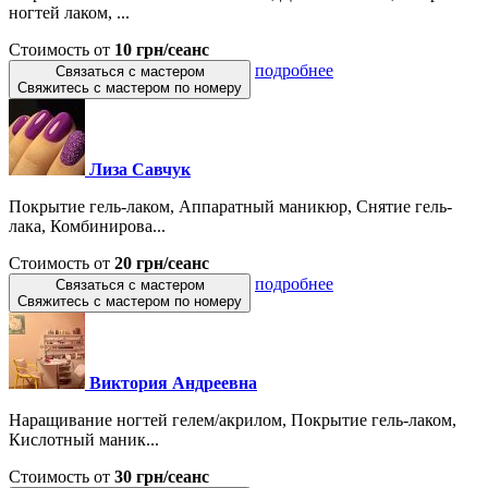
ногтей лаком, ...
Стоимость от
10 грн/сеанс
подробнее
Связаться с мастером
Свяжитесь с мастером по номеру
Лиза Савчук
Покрытие гель-лаком, Аппаратный маникюр, Снятие гель-
лака, Комбинирова...
Стоимость от
20 грн/сеанс
подробнее
Связаться с мастером
Свяжитесь с мастером по номеру
Виктория Андреевна
Наращивание ногтей гелем/акрилом, Покрытие гель-лаком,
Кислотный маник...
Стоимость от
30 грн/сеанс