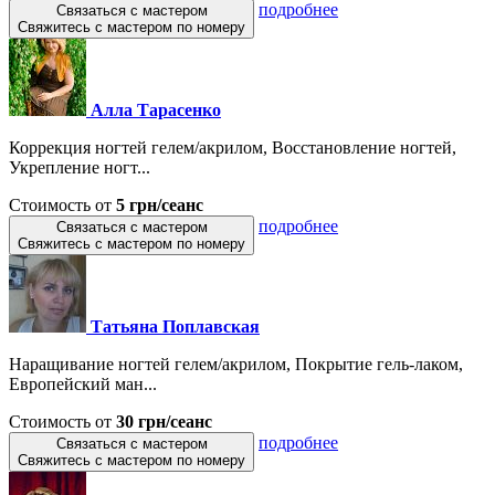
подробнее
Связаться с мастером
Свяжитесь с мастером по номеру
Алла Тарасенко
Коррекция ногтей гелем/акрилом, Восстановление ногтей,
Укрепление ногт...
Стоимость от
5 грн/сеанс
подробнее
Связаться с мастером
Свяжитесь с мастером по номеру
Татьяна Поплавская
Наращивание ногтей гелем/акрилом, Покрытие гель-лаком,
Европейский ман...
Стоимость от
30 грн/сеанс
подробнее
Связаться с мастером
Свяжитесь с мастером по номеру