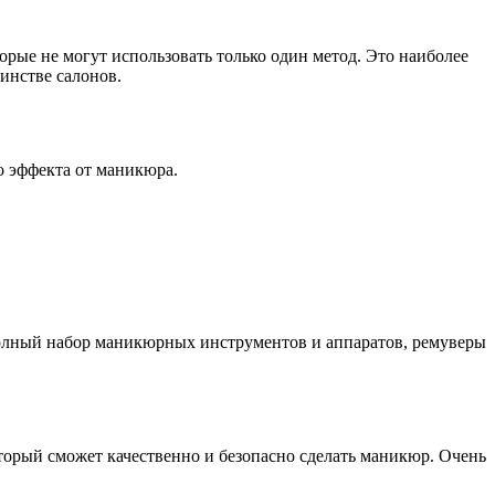
орые не могут использовать только один метод. Это наиболее
инстве салонов.
о эффекта от маникюра.
полный набор маникюрных инструментов и аппаратов, ремуверы
оторый сможет качественно и безопасно сделать маникюр. Очень