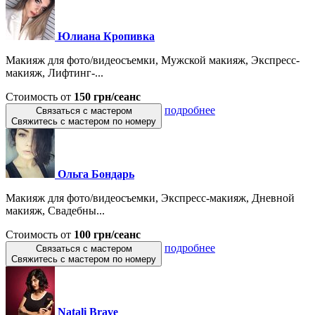
Юлиана Кропивка
Макияж для фото/видеосъемки, Мужской макияж, Экспресс-
макияж, Лифтинг-...
Стоимость от
150 грн/сеанс
подробнее
Связаться с мастером
Свяжитесь с мастером по номеру
Ольга Бондарь
Макияж для фото/видеосъемки, Экспресс-макияж, Дневной
макияж, Свадебны...
Стоимость от
100 грн/сеанс
подробнее
Связаться с мастером
Свяжитесь с мастером по номеру
Natali Brave