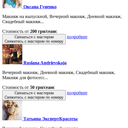
Оксана Гуненко
Макияж на выпускной, Вечерний макияж, Дневной макияж,
Свадебный макияж...
Стоимость от
200 грн/сеанс
подробнее
Связаться с мастером
Свяжитесь с мастером по номеру
Ruslana Andrievskaja
Вечерний макияж, Дневной макияж, Свадебный макияж,
Макияж для фотосесс...
Стоимость от
50 грн/сеанс
подробнее
Связаться с мастером
Свяжитесь с мастером по номеру
Татьяна ЭкспертКрасоты