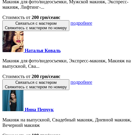
Макияж для фото/видеосъемки, Мужской макияж, Экспресс-
макияж, Лифтинг-...
Стоимость от
200 грн/сеанс
подробнее
Связаться с мастером
Свяжитесь с мастером по номеру
Наталья Коваль
Макияж для фото/видеосъемки, Экспресс-макияж, Макияж на
выпускной, Сва...
Стоимость от
200 грн/сеанс
подробнее
Связаться с мастером
Свяжитесь с мастером по номеру
Инна Пепчук
Макияж на выпускной, Свадебный макияж, Дневной макияж,
Вечерний макияж