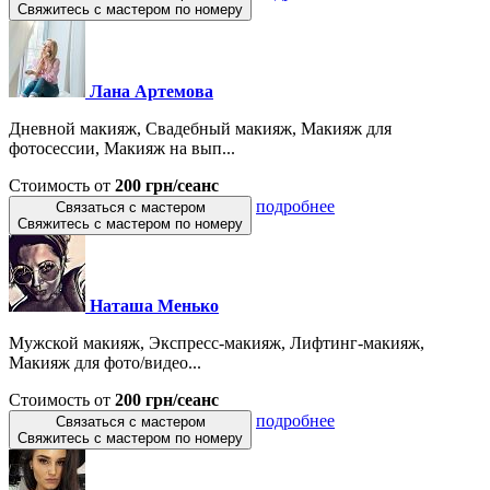
Свяжитесь с мастером по номеру
Лана Артемова
Дневной макияж, Свадебный макияж, Макияж для
фотосессии, Макияж на вып...
Стоимость от
200 грн/сеанс
подробнее
Связаться с мастером
Свяжитесь с мастером по номеру
Наташа Менько
Мужской макияж, Экспресс-макияж, Лифтинг-макияж,
Макияж для фото/видео...
Стоимость от
200 грн/сеанс
подробнее
Связаться с мастером
Свяжитесь с мастером по номеру