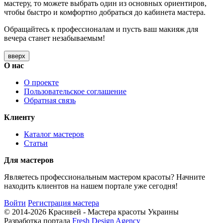
мастеру, то можете выбрать один из основных ориентиров,
чтобы быстро и комфортно добраться до кабинета мастера.
Обращайтесь к профессионалам и пусть ваш макияж для
вечера станет незабываемым!
вверх
О нас
О проекте
Пользовательское соглашение
Обратная связь
Клиенту
Каталог мастеров
Статьи
Для мастеров
Являетесь профессиональным мастером красоты? Начните
находить клиентов на нашем портале уже сегодня!
Войти
Регистрация мастера
© 2014-2026 Красивей - Мастера красоты Украины
Разработка портала
Fresh Design Agency