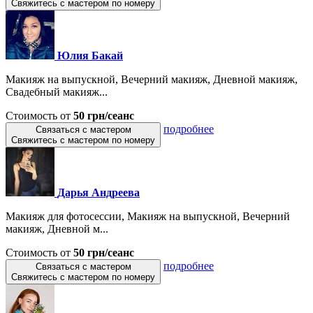
Свяжитесь с мастером по номеру
Юлия Бакай
Макияж на выпускной, Вечерний макияж, Дневной макияж,
Свадебный макияж...
Стоимость от
50 грн/сеанс
подробнее
Связаться с мастером
Свяжитесь с мастером по номеру
Дарья Андреева
Макияж для фотосессии, Макияж на выпускной, Вечерний
макияж, Дневной м...
Стоимость от
50 грн/сеанс
подробнее
Связаться с мастером
Свяжитесь с мастером по номеру