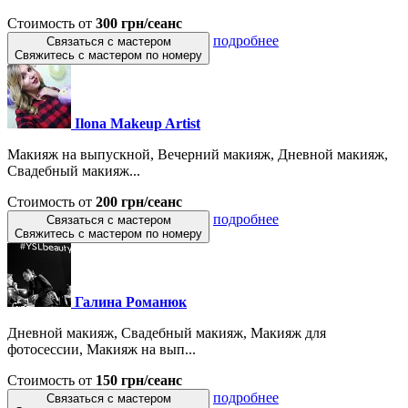
Стоимость от
300 грн/сеанс
подробнее
Связаться с мастером
Свяжитесь с мастером по номеру
Ilona Makeup Artist
Макияж на выпускной, Вечерний макияж, Дневной макияж,
Свадебный макияж...
Стоимость от
200 грн/сеанс
подробнее
Связаться с мастером
Свяжитесь с мастером по номеру
Галина Романюк
Дневной макияж, Свадебный макияж, Макияж для
фотосессии, Макияж на вып...
Стоимость от
150 грн/сеанс
подробнее
Связаться с мастером