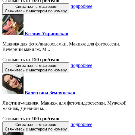
Стоимость от
100 грн/сеанс
подробнее
Связаться с мастером
Свяжитесь с мастером по номеру
Ксения Украинская
Макияж для фото/видеосъемки, Макияж для фотосессии,
Вечерний макияж, М...
Стоимость от
150 грн/сеанс
подробнее
Связаться с мастером
Свяжитесь с мастером по номеру
Валентина Землянская
Лифтинг-макияж, Макияж для фото/видеосъемки, Мужской
макияж, Дневной м...
Стоимость от
100 грн/сеанс
подробнее
Связаться с мастером
Свяжитесь с мастером по номеру