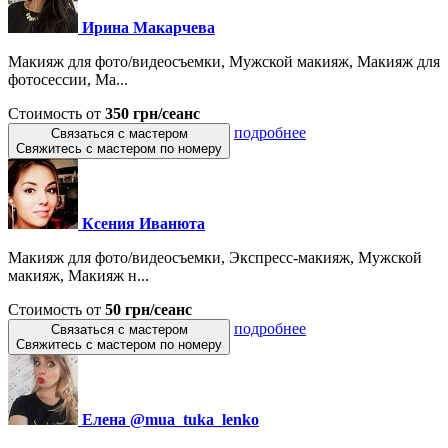
Ирина Макарчева
Макияж для фото/видеосъемки, Мужской макияж, Макияж для
фотосессии, Ма...
Стоимость от
350 грн/сеанс
подробнее
Связаться с мастером
Свяжитесь с мастером по номеру
Ксения Иванюта
Макияж для фото/видеосъемки, Экспресс-макияж, Мужской
макияж, Макияж н...
Стоимость от
50 грн/сеанс
подробнее
Связаться с мастером
Свяжитесь с мастером по номеру
Елена @mua_tuka_lenko