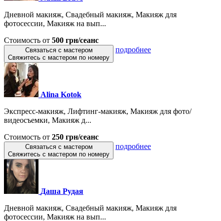
Дневной макияж, Свадебный макияж, Макияж для
фотосессии, Макияж на вып...
Стоимость от
500 грн/сеанс
подробнее
Связаться с мастером
Свяжитесь с мастером по номеру
Alina Kotok
Экспресс-макияж, Лифтинг-макияж, Макияж для фото/
видеосъемки, Макияж д...
Стоимость от
250 грн/сеанс
подробнее
Связаться с мастером
Свяжитесь с мастером по номеру
Даша Рудая
Дневной макияж, Свадебный макияж, Макияж для
фотосессии, Макияж на вып...