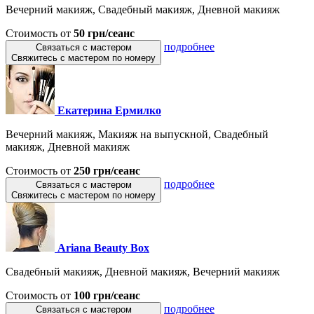
Вечерний макияж, Свадебный макияж, Дневной макияж
Стоимость от
50 грн/сеанс
подробнее
Связаться с мастером
Свяжитесь с мастером по номеру
Екатерина Ермилко
Вечерний макияж, Макияж на выпускной, Свадебный
макияж, Дневной макияж
Стоимость от
250 грн/сеанс
подробнее
Связаться с мастером
Свяжитесь с мастером по номеру
Ariana Beauty Box
Свадебный макияж, Дневной макияж, Вечерний макияж
Стоимость от
100 грн/сеанс
подробнее
Связаться с мастером