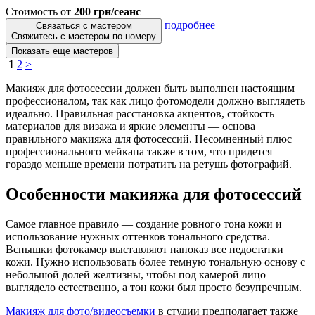
Стоимость от
200 грн/сеанс
подробнее
Связаться с мастером
Свяжитесь с мастером по номеру
Показать еще мастеров
1
2
>
Макияж для фотосессии должен быть выполнен настоящим
профессионалом, так как лицо фотомодели должно выглядеть
идеально. Правильная расстановка акцентов, стойкость
материалов для визажа и яркие элементы — основа
правильного макияжа для фотосессий. Несомненный плюс
профессионального мейкапа также в том, что придется
гораздо меньше времени потратить на ретушь фотографий.
Особенности макияжа для фотосессий
Самое главное правило — создание ровного тона кожи и
использование нужных оттенков тонального средства.
Вспышки фотокамер выставляют напоказ все недостатки
кожи. Нужно использовать более темную тональную основу с
небольшой долей желтизны, чтобы под камерой лицо
выглядело естественно, а тон кожи был просто безупречным.
Макияж для фото/видеосъемки
в студии предполагает также