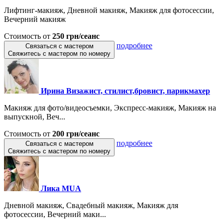
Лифтинг-макияж, Дневной макияж, Макияж для фотосессии,
Вечерний макияж
Стоимость от
250 грн/сеанс
подробнее
Связаться с мастером
Свяжитесь с мастером по номеру
Ирина Визажист, стилист,бровист, парикмахер
Макияж для фото/видеосъемки, Экспресс-макияж, Макияж на
выпускной, Веч...
Стоимость от
200 грн/сеанс
подробнее
Связаться с мастером
Свяжитесь с мастером по номеру
Лика MUA
Дневной макияж, Свадебный макияж, Макияж для
фотосессии, Вечерний маки...