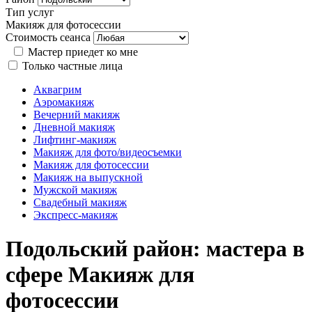
Тип услуг
Макияж для фотосессии
Стоимость сеанса
Мастер приедет ко мне
Только частные лица
Аквагрим
Аэромакияж
Вечерний макияж
Дневной макияж
Лифтинг-макияж
Макияж для фото/видеосъемки
Макияж для фотосессии
Макияж на выпускной
Мужской макияж
Свадебный макияж
Экспресс-макияж
Подольский район: мастера в
сфере Макияж для
фотосессии