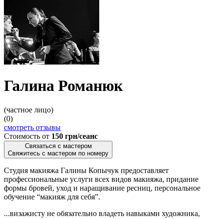
Галина Романюк
(частное лицо)
(0)
смотреть отзывы
Стоимость от
150 грн/сеанс
Связаться с мастером
Свяжитесь с мастером по номеру
Студия макияжа Галины Копычук предоставляет
профессиональные услуги всех видов макияжа, придание
формы бровей, уход и наращивание ресниц, персональное
обучение “макияж для себя”.
...визажисту не обязательно владеть навыками художника,