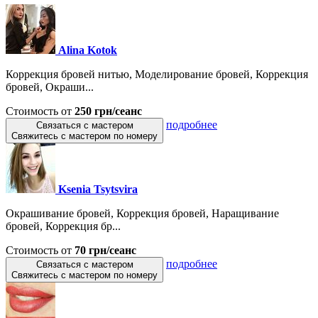
Alina Kotok
Коррекция бровей нитью, Моделирование бровей, Коррекция
бровей, Окраши...
Стоимость от
250 грн/сеанс
подробнее
Связаться с мастером
Свяжитесь с мастером по номеру
Ksenia Tsytsvira
Окрашивание бровей, Коррекция бровей, Наращивание
бровей, Коррекция бр...
Стоимость от
70 грн/сеанс
подробнее
Связаться с мастером
Свяжитесь с мастером по номеру