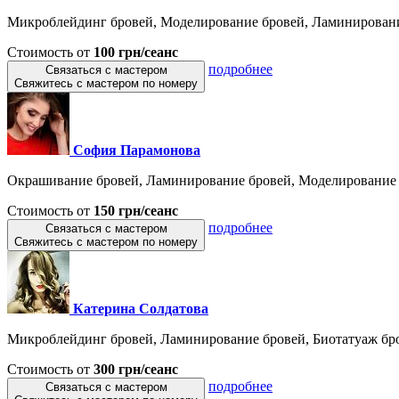
Микроблейдинг бровей, Моделирование бровей, Ламинирование
Стоимость от
100 грн/сеанс
подробнее
Связаться с мастером
Свяжитесь с мастером по номеру
София Парамонова
Окрашивание бровей, Ламинирование бровей, Моделирование б
Стоимость от
150 грн/сеанс
подробнее
Связаться с мастером
Свяжитесь с мастером по номеру
Катерина Солдатова
Микроблейдинг бровей, Ламинирование бровей, Биотатуаж бро
Стоимость от
300 грн/сеанс
подробнее
Связаться с мастером