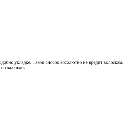
добно укладке. Такой способ абсолютно не вредит волоскам,
 и гладкими.