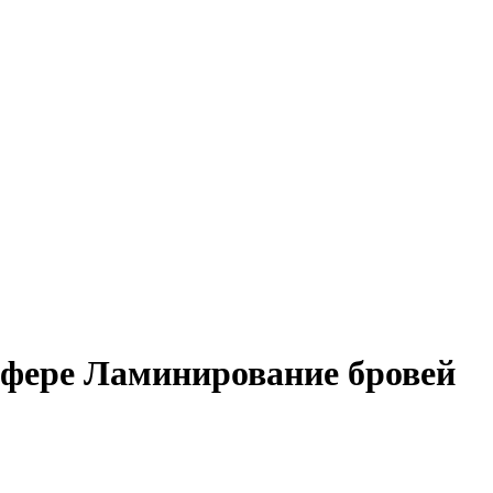
сфере Ламинирование бровей