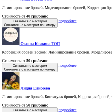
Ламинирование бровей, Моделирование бровей, Коррекция бро
Стоимость от
40 грн/сеанс
подробнее
Связаться с мастером
Свяжитесь с мастером по номеру
Оксана Кочкина
ТОП
Коррекция бровей воском, Ламинирование бровей, Моделирован
Стоимость от
50 грн/сеанс
подробнее
Связаться с мастером
Свяжитесь с мастером по номеру
Лидия Елисеева
Ламинирование бровей, Биотатуаж бровей, Коррекция бровей, 
Стоимость от
50 грн/сеанс
подробнее
Связаться с мастером