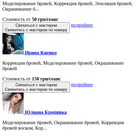
Моделирование бровей, Коррекция бровей, Эпиляция бровей,
Окрашивание б...
Стоимость от
50 грн/сеанс
подробнее
Связаться с мастером
Свяжитесь с мастером по номеру
Ирина Киенко
Коррекция бровей, Моделирование бровей, Окрашивание
бровей
Стоимость от
150 грн/сеанс
подробнее
Связаться с мастером
Свяжитесь с мастером по номеру
Юлиана Кропивка
Моделирование бровей, Окрашивание бровей, Коррекция
бровей воском, Кор...