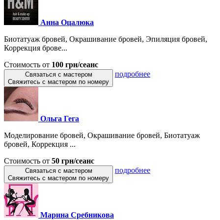
Анна Оцалюка
Биотатуаж бровей, Окрашивание бровей, Эпиляция бровей,
Коррекция брове...
Стоимость от
100 грн/сеанс
подробнее
Связаться с мастером
Свяжитесь с мастером по номеру
Ольга Гега
Моделирование бровей, Окрашивание бровей, Биотатуаж
бровей, Коррекция ...
Стоимость от
50 грн/сеанс
подробнее
Связаться с мастером
Свяжитесь с мастером по номеру
Марина Сребникова