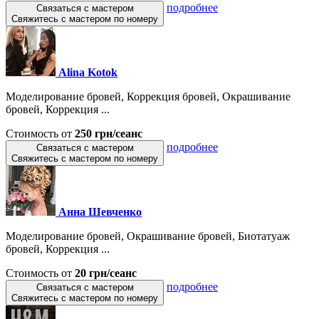
подробнее
Связаться с мастером
Свяжитесь с мастером по номеру
Alina Kotok
Моделирование бровей, Коррекция бровей, Окрашивание
бровей, Коррекция ...
Стоимость от
250 грн/сеанс
подробнее
Связаться с мастером
Свяжитесь с мастером по номеру
Анна Шевченко
Моделирование бровей, Окрашивание бровей, Биотатуаж
бровей, Коррекция ...
Стоимость от
20 грн/сеанс
подробнее
Связаться с мастером
Свяжитесь с мастером по номеру