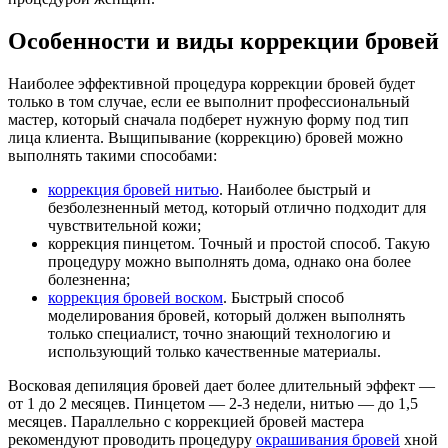
Особенности и виды коррекции бровей
Наиболее эффективной процедура коррекции бровей будет
только в том случае, если ее выполнит профессиональный
мастер, который сначала подберет нужную форму под тип
лица клиента. Выщипывание (коррекцию) бровей можно
выполнять такими способами:
коррекция бровей нитью
. Наиболее быстрый и
безболезненный метод, который отлично подходит для
чувствительной кожи;
коррекция пинцетом. Точный и простой способ. Такую
процедуру можно выполнять дома, однако она более
болезненна;
коррекция бровей воском
. Быстрый способ
моделирования бровей, который должен выполнять
только специалист, точно знающий технологию и
использующий только качественные материалы.
Восковая депиляция бровей дает более длительный эффект —
от 1 до 2 месяцев. Пинцетом — 2-3 недели, нитью — до 1,5
месяцев. Параллельно с коррекцией бровей мастера
рекомендуют проводить процедуру
окрашивания бровей
хной