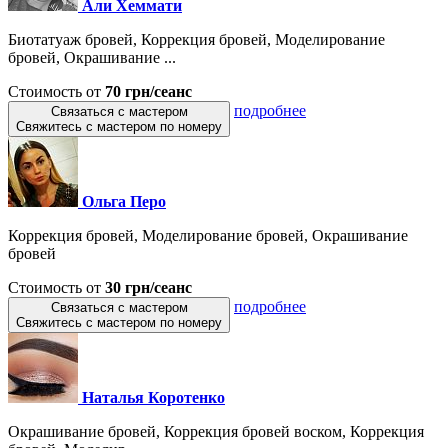
Али Хеммати
Биотатуаж бровей, Коррекция бровей, Моделирование
бровей, Окрашивание ...
Стоимость от
70 грн/сеанс
подробнее
Связаться с мастером
Свяжитесь с мастером по номеру
Ольга Пeро
Коррекция бровей, Моделирование бровей, Окрашивание
бровей
Стоимость от
30 грн/сеанс
подробнее
Связаться с мастером
Свяжитесь с мастером по номеру
Наталья Коротенко
Окрашивание бровей, Коррекция бровей воском, Коррекция