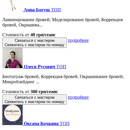
Анна Богуш
ТОП
Ламинирование бровей, Моделирование бровей, Коррекция
бровей, Окрашива...
Стоимость от
40 грн/сеанс
подробнее
Связаться с мастером
Свяжитесь с мастером по номеру
Олеся Русович
ТОП
Биотатуаж бровей, Коррекция бровей, Окрашивание бровей,
Микроблейдинг ...
Стоимость от
300 грн/сеанс
подробнее
Связаться с мастером
Свяжитесь с мастером по номеру
Оксана Кочкина
ТОП