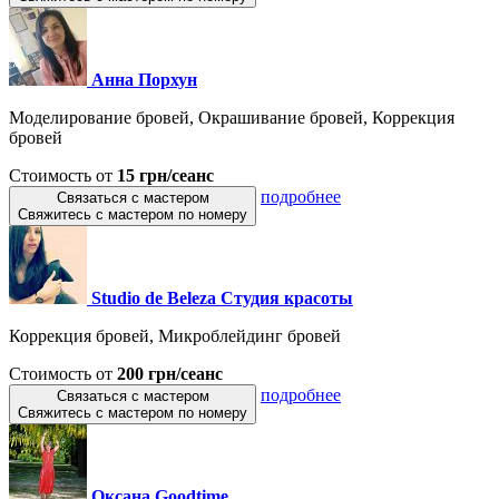
Анна Порхун
Моделирование бровей, Окрашивание бровей, Коррекция
бровей
Стоимость от
15 грн/сеанс
подробнее
Связаться с мастером
Свяжитесь с мастером по номеру
Studio de Beleza Студия красоты
Коррекция бровей, Микроблейдинг бровей
Стоимость от
200 грн/сеанс
подробнее
Связаться с мастером
Свяжитесь с мастером по номеру
Оксана Goodtime