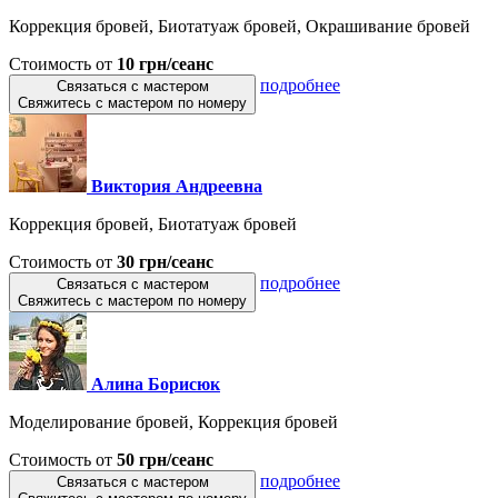
Коррекция бровей, Биотатуаж бровей, Окрашивание бровей
Стоимость от
10 грн/сеанс
подробнее
Связаться с мастером
Свяжитесь с мастером по номеру
Виктория Андреевна
Коррекция бровей, Биотатуаж бровей
Стоимость от
30 грн/сеанс
подробнее
Связаться с мастером
Свяжитесь с мастером по номеру
Алина Борисюк
Моделирование бровей, Коррекция бровей
Стоимость от
50 грн/сеанс
подробнее
Связаться с мастером