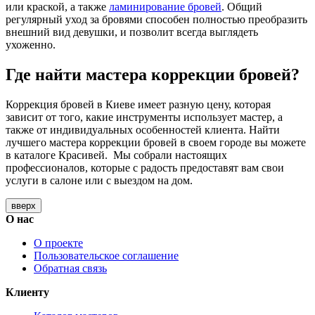
или краской, а также
ламинирование бровей
. Общий
регулярный уход за бровями способен полностью преобразить
внешний вид девушки, и позволит всегда выглядеть
ухоженно.
Где найти мастера коррекции бровей?
Коррекция бровей в Киеве имеет разную цену, которая
зависит от того, какие инструменты использует мастер, а
также от индивидуальных особенностей клиента. Найти
лучшего мастера коррекции бровей в своем городе вы можете
в каталоге Красивей. Мы собрали настоящих
профессионалов, которые с радость предоставят вам свои
услуги в салоне или с выездом на дом.
вверх
О нас
О проекте
Пользовательское соглашение
Обратная связь
Клиенту