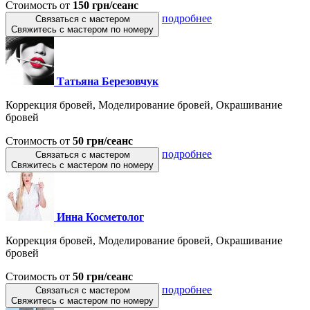
Стоимость от
150 грн/сеанс
подробнее
Связаться с мастером
Свяжитесь с мастером по номеру
Татьяна Березовчук
Коррекция бровей, Моделирование бровей, Окрашивание
бровей
Стоимость от
50 грн/сеанс
подробнее
Связаться с мастером
Свяжитесь с мастером по номеру
Инна Косметолог
Коррекция бровей, Моделирование бровей, Окрашивание
бровей
Стоимость от
50 грн/сеанс
подробнее
Связаться с мастером
Свяжитесь с мастером по номеру