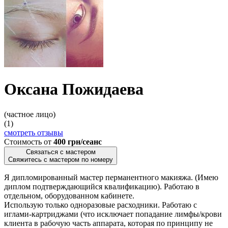
Оксана Пожидаева
(частное лицо)
(1)
смотреть отзывы
Стоимость от
400 грн/сеанс
Связаться с мастером
Свяжитесь с мастером по номеру
Я дипломированный мастер перманентного макияжа. (Имею
диплом подтверждающийся квалификацию). Работаю в
отдельном, оборудованном кабинете.
Использую только одноразовые расходники. Работаю с
иглами-картриджами (что исключает попадание лимфы/крови
клиента в рабочую часть аппарата, которая по принципу не