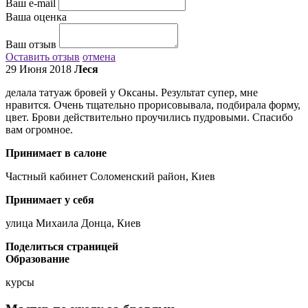
Ваш e-mail
Ваша оценка
Ваш отзыв
Оставить отзыв
отмена
29 Июня 2018
Леся
делала татуаж бровей у Оксаны. Результат супер, мне
нравится. Очень тщательно прорисовывала, подбирала форму,
цвет. Брови действительно проучились пудровыми. Спасибо
вам огромное.
Принимает в салоне
Частный кабинет Соломенский район, Киев
Принимает у себя
улица Михаила Донца, Киев
Поделиться страницей
Образование
курсы