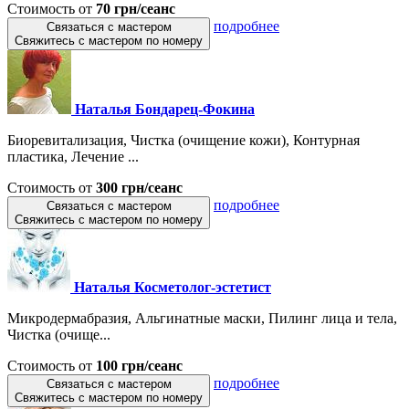
Стоимость от
70 грн/сеанс
подробнее
Связаться с мастером
Свяжитесь с мастером по номеру
Наталья Бондарец-Фокина
Биоревитализация, Чистка (очищение кожи), Контурная
пластика, Лечение ...
Стоимость от
300 грн/сеанс
подробнее
Связаться с мастером
Свяжитесь с мастером по номеру
Наталья Косметолог-эстетист
Микродермабразия, Альгинатные маски, Пилинг лица и тела,
Чистка (очище...
Стоимость от
100 грн/сеанс
подробнее
Связаться с мастером
Свяжитесь с мастером по номеру