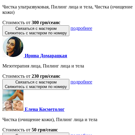
Чистка ультразвуковая, Пилинг лица и тела, Чистка (очищение
кожи)
Стоимость от
300 грн/сеанс
подробнее
Связаться с мастером
Свяжитесь с мастером по номеру
Ирина Домарацкая
Мезотерапия лица, Пилинг лица и тела
Стоимость от
230 грн/сеанс
подробнее
Связаться с мастером
Свяжитесь с мастером по номеру
Елена Косметолог
Чистка (очищение кожи), Пилинг лица и тела
Стоимость от
50 грн/сеанс