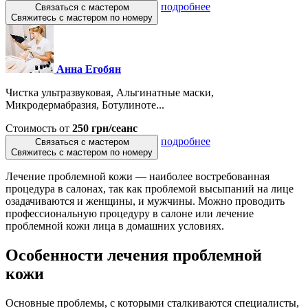
подробнее
Связаться с мастером
Свяжитесь с мастером по номеру
Анна Егобян
Чистка ультразвуковая, Альгинатные маски,
Микродермабразия, Ботулиноте...
Стоимость от
250 грн/сеанс
подробнее
Связаться с мастером
Свяжитесь с мастером по номеру
Лечение проблемной кожи — наиболее востребованная
процедура в салонах, так как проблемой высыпаний на лице
озадачиваются и женщины, и мужчины. Можно проводить
профессиональную процедуру в салоне или лечение
проблемной кожи лица в домашних условиях.
Особенности лечения проблемной
кожи
Основные проблемы, с которыми сталкиваются специалисты,