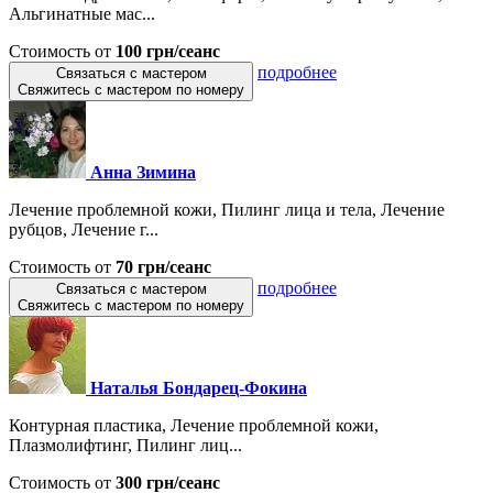
Альгинатные мас...
Стоимость от
100 грн/сеанс
подробнее
Связаться с мастером
Свяжитесь с мастером по номеру
Анна Зимина
Лечение проблемной кожи, Пилинг лица и тела, Лечение
рубцов, Лечение г...
Стоимость от
70 грн/сеанс
подробнее
Связаться с мастером
Свяжитесь с мастером по номеру
Наталья Бондарец-Фокина
Контурная пластика, Лечение проблемной кожи,
Плазмолифтинг, Пилинг лиц...
Стоимость от
300 грн/сеанс