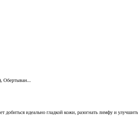
, Обертыван...
ет добиться идеально гладкой кожи, разогнать лимфу и улучши