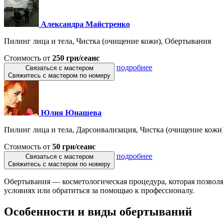
Александра Майстренко
Пилинг лица и тела, Чистка (очищение кожи), Обертывания
Стоимость от
250 грн/сеанс
подробнее
Связаться с мастером
Свяжитесь с мастером по номеру
Юлия Юнашева
Пилинг лица и тела, Дарсонвализация, Чистка (очищение кожи)
Стоимость от
50 грн/сеанс
подробнее
Связаться с мастером
Свяжитесь с мастером по номеру
Обертывания — косметологическая процедура, которая позволя
условиях или обратиться за помощью к профессионалу.
Особенности и виды обертываний