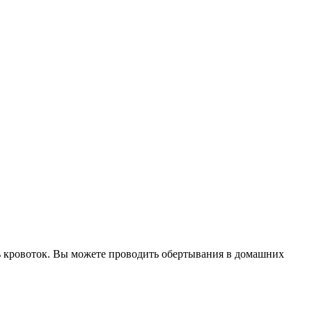
ть кровоток. Вы можете проводить обертывания в домашних