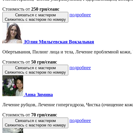
Стоимость от
250 грн/сеанс
подробнее
Связаться с мастером
Свяжитесь с мастером по номеру
Юлия Мильгевская Вокзальная
Обертывания, Пилинг лица и тела, Лечение проблемной кожи, 
Стоимость от
50 грн/сеанс
подробнее
Связаться с мастером
Свяжитесь с мастером по номеру
Анна Зимина
Лечение рубцов, Лечение гипергидроза, Чистка (очищение кожи)
Стоимость от
70 грн/сеанс
подробнее
Связаться с мастером
Свяжитесь с мастером по номеру