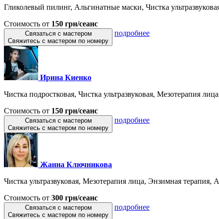
Гликолевый пилинг, Альгинатные маски, Чистка ультразвуковая,
Стоимость от
150 грн/сеанс
подробнее
Связаться с мастером
Свяжитесь с мастером по номеру
Ирина Киенко
Чистка подростковая, Чистка ультразвуковая, Мезотерапия лица,
Стоимость от
150 грн/сеанс
подробнее
Связаться с мастером
Свяжитесь с мастером по номеру
Жанна Ключникова
Чистка ультразвуковая, Мезотерапия лица, Энзимная терапия, А
Стоимость от
300 грн/сеанс
подробнее
Связаться с мастером
Свяжитесь с мастером по номеру