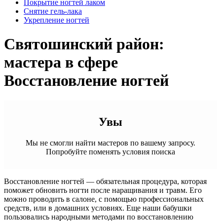
Покрытие ногтей лаком
Снятие гель-лака
Укрепление ногтей
Святошинский район:
мастера в сфере
Восстановление ногтей
Увы
Мы не смогли найти мастеров по вашему запросу.
Попробуйте поменять условия поиска
Восстановление ногтей — обязательная процедура, которая
поможет обновить ногти после наращивания и травм. Его
можно проводить в салоне, с помощью профессиональных
средств, или в домашних условиях. Еще наши бабушки
пользовались народными методами по восстановлению