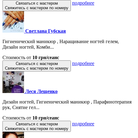
подробнее
Связаться с мастером
Свяжитесь с мастером по номеру
Светлана Губская
Гигиенический маникюр , Наращивание ногтей гелем,
Дизайн ногтей, Комби...
Стоимость от
10 грн/сеанс
подробнее
Связаться с мастером
Свяжитесь с мастером по номеру
Леся Лещенко
Дизайн ногтей, Гигиенический маникюр , Парафинотерапия
рук, Снятие гел...
Стоимость от
10 грн/сеанс
подробнее
Связаться с мастером
Свяжитесь с мастером по номеру