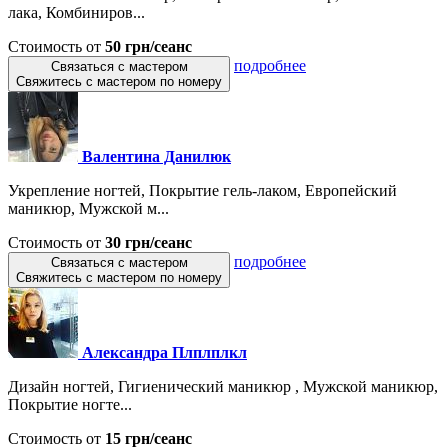
лака, Комбиниров...
Стоимость от
50 грн/сеанс
подробнее
Связаться с мастером
Свяжитесь с мастером по номеру
Валентина Данилюк
Укрепление ногтей, Покрытие гель-лаком, Европейский
маникюр, Мужской м...
Стоимость от
30 грн/сеанс
подробнее
Связаться с мастером
Свяжитесь с мастером по номеру
Александра Плплплкл
Дизайн ногтей, Гигиенический маникюр , Мужской маникюр,
Покрытие ногте...
Стоимость от
15 грн/сеанс