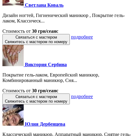
Светлана Коваль
Дизайн ногтей, Гигиенический маникюр , Покрытие гель-
лаком, Классическ...
Стоимость от
30 грн/сеанс
подробнее
Связаться с мастером
Свяжитесь с мастером по номеру
Виктория Сербина
Покрытие гель-лаком, Европейский маникюр,
Комбинированный маникюр, Сня...
Стоимость от
30 грн/сеанс
подробнее
Связаться с мастером
Свяжитесь с мастером по номеру
Юлия Дербенцева
Классический маникюр, Аппаратный маникюр, Снятие гель-