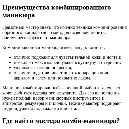
Преимущества комбинированного
маникюра
Грамотный мастер знает, что именно техника комбинирования
обрезного и аппаратного методов позволяет добиться
наилучшего эффекта от маникюра.
Комбинированный маникюр имеет ряд достоинств:
отлично подходит для чувствительной кожи и ногтей;
позволяет максимально удалить кутикулу и птеригий;
улучшает качество покрытия;
отлично подготавливает ноготь к наращиванию
акрилом и гелем или покрытию лаком.
Маникюр комбинированный — лучший выбор для тех, кто
хочет добиться идеального результата. Для его выполнения
нужен полный набор маникюрных инструментов и
аппаратов, ремуверы и пилочки. Технику мастер подбирает
индивидуально под каждого клиента.
Где найти мастера комби-маникюра?