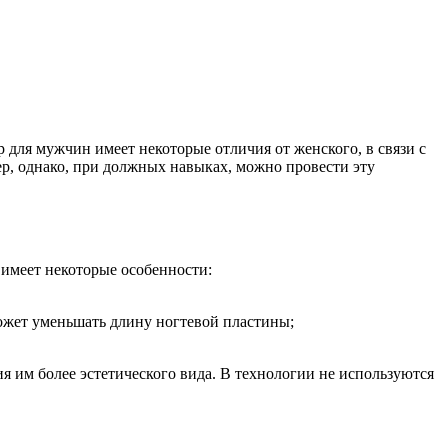
ля мужчин имеет некоторые отличия от женского, в связи с
, однако, при должных навыках, можно провести эту
 имеет некоторые особенности:
 может уменьшать длину ногтевой пластины;
я им более эстетического вида. В технологии не используются