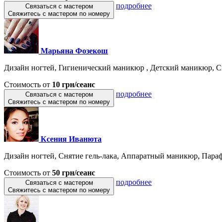
подробнее
Связаться с мастером
Свяжитесь с мастером по номеру
Марьяна Фозекош
Дизайн ногтей, Гигиенический маникюр , Детский маникюр, Сня
Стоимость от
10 грн/сеанс
подробнее
Связаться с мастером
Свяжитесь с мастером по номеру
Ксения Иванюта
Дизайн ногтей, Снятие гель-лака, Аппаратный маникюр, Параф
Стоимость от
50 грн/сеанс
подробнее
Связаться с мастером
Свяжитесь с мастером по номеру