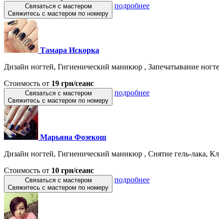
подробнее
Связаться с мастером
Свяжитесь с мастером по номеру
Тамара Искорка
Дизайн ногтей, Гигиенический маникюр , Запечатывание ногте
Стоимость от
19 грн/сеанс
подробнее
Связаться с мастером
Свяжитесь с мастером по номеру
Марьяна Фозекош
Дизайн ногтей, Гигиенический маникюр , Снятие гель-лака, Кла
Стоимость от
10 грн/сеанс
подробнее
Связаться с мастером
Свяжитесь с мастером по номеру