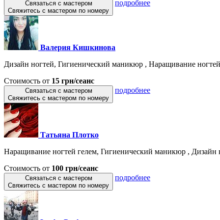
подробнее
Связаться с мастером
Свяжитесь с мастером по номеру
Валерия Кишкинова
Дизайн ногтей, Гигиенический маникюр , Наращивание ногтей 
Стоимость от
15 грн/сеанс
подробнее
Связаться с мастером
Свяжитесь с мастером по номеру
Татьяна Плотко
Наращивание ногтей гелем, Гигиенический маникюр , Дизайн н
Стоимость от
100 грн/сеанс
подробнее
Связаться с мастером
Свяжитесь с мастером по номеру