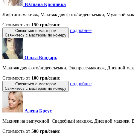
Юлиана Кропивка
Лифтинг-макияж, Макияж для фото/видеосъемки, Мужской маки
Стоимость от
150 грн/сеанс
подробнее
Связаться с мастером
Свяжитесь с мастером по номеру
Ольга Бондарь
Макияж для фото/видеосъемки, Экспресс-макияж, Дневной мак
Стоимость от
100 грн/сеанс
подробнее
Связаться с мастером
Свяжитесь с мастером по номеру
Алена Бреус
Макияж на выпускной, Свадебный макияж, Дневной макияж, 
Стоимость от
500 грн/сеанс