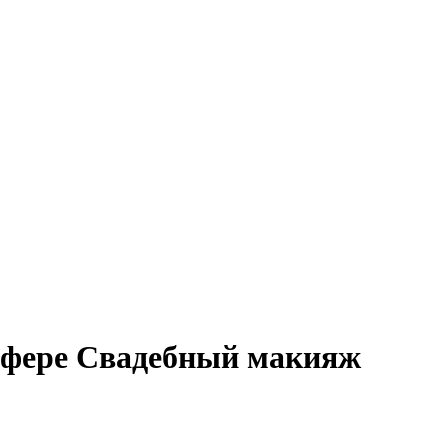
 сфере Свадебный макияж