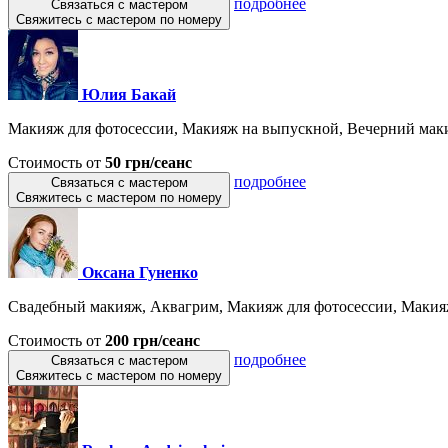
подробнее
Связаться с мастером
Свяжитесь с мастером по номеру
Юлия Бакай
Макияж для фотосессии, Макияж на выпускной, Вечерний маки
Стоимость от
50 грн/сеанс
подробнее
Связаться с мастером
Свяжитесь с мастером по номеру
Оксана Гуненко
Свадебный макияж, Аквагрим, Макияж для фотосессии, Макияж
Стоимость от
200 грн/сеанс
подробнее
Связаться с мастером
Свяжитесь с мастером по номеру