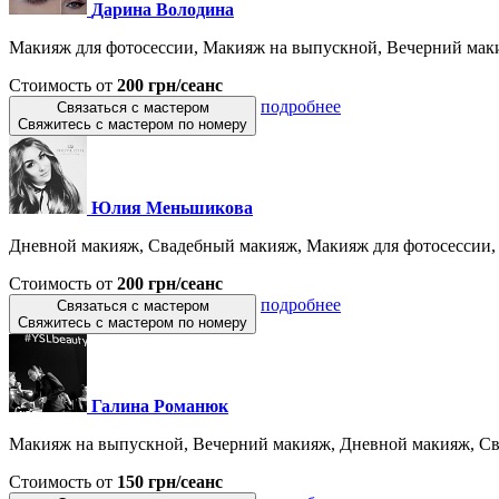
Дарина Володина
Макияж для фотосессии, Макияж на выпускной, Вечерний маки
Стоимость от
200 грн/сеанс
подробнее
Связаться с мастером
Свяжитесь с мастером по номеру
Юлия Меньшикова
Дневной макияж, Свадебный макияж, Макияж для фотосессии, 
Стоимость от
200 грн/сеанс
подробнее
Связаться с мастером
Свяжитесь с мастером по номеру
Галина Романюк
Макияж на выпускной, Вечерний макияж, Дневной макияж, Св
Стоимость от
150 грн/сеанс