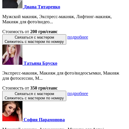
Диана Титаренко
Мужской макияж, Экспресс-макияж, Лифтинг-макияж,
Макияж для фото/видео...
Стоимость от
200 грн/сеанс
подробнее
Связаться с мастером
Свяжитесь с мастером по номеру
Татьяна Бруско
Экспресс-макияж, Макияж для фото/видеосъемки, Макияж
для фотосессии, М...
Стоимость от
350 грн/сеанс
подробнее
Связаться с мастером
Свяжитесь с мастером по номеру
София Парамонова