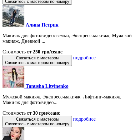
Свяжитесь с мастером по номеру
Алина Петрик
Макияж для фото/видеосъемки, Экспресс-макияж, Мужской
макияж, Дневной ...
Стоимость от
250 грн/сеанс
подробнее
Связаться с мастером
Свяжитесь с мастером по номеру
Tanusha Litvinenko
Мужской макияж, Экспресс-макияж, Лифтинг-макияж,
Макияж для фото/видео...
Стоимость от
30 грн/сеанс
подробнее
Связаться с мастером
Свяжитесь с мастером по номеру