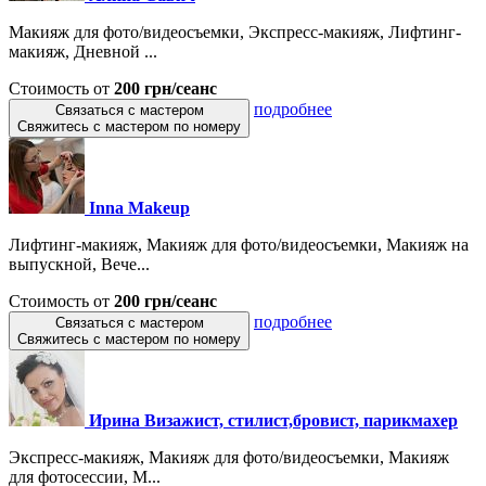
Макияж для фото/видеосъемки, Экспресс-макияж, Лифтинг-
макияж, Дневной ...
Стоимость от
200 грн/сеанс
подробнее
Связаться с мастером
Свяжитесь с мастером по номеру
Inna Makeup
Лифтинг-макияж, Макияж для фото/видеосъемки, Макияж на
выпускной, Вече...
Стоимость от
200 грн/сеанс
подробнее
Связаться с мастером
Свяжитесь с мастером по номеру
Ирина Визажист, стилист,бровист, парикмахер
Экспресс-макияж, Макияж для фото/видеосъемки, Макияж
для фотосессии, М...