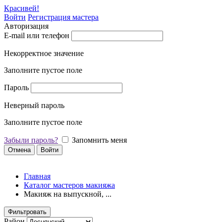
Красивей!
Войти
Регистрация мастера
Авторизация
E-mail или телефон
Некорректное значение
Заполните пустое поле
Пароль
Неверный пароль
Заполните пустое поле
Забыли пароль?
Запомнить меня
Отмена
Войти
Главная
Каталог мастеров макияжа
Макияж на выпускной, ...
Фильтровать
Район