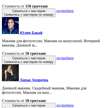
Стоимость от
150 грн/сеанс
подробнее
Связаться с мастером
Свяжитесь с мастером по номеру
Юлия Бакай
Макияж для фотосессии, Макияж на выпускной, Вечерний
макияж, Дневной м...
Стоимость от
50 грн/сеанс
подробнее
Связаться с мастером
Свяжитесь с мастером по номеру
Дарья Андреева
Дневной макияж, Свадебный макияж, Макияж для
фотосессии, Макияж на вып...
Стоимость от
50 грн/сеанс
подробнее
Связаться с мастером