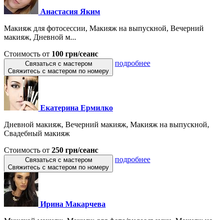
Анастасия Яким
Макияж для фотосессии, Макияж на выпускной, Вечерний
макияж, Дневной м...
Стоимость от
100 грн/сеанс
подробнее
Связаться с мастером
Свяжитесь с мастером по номеру
Екатерина Ермилко
Дневной макияж, Вечерний макияж, Макияж на выпускной,
Свадебный макияж
Стоимость от
250 грн/сеанс
подробнее
Связаться с мастером
Свяжитесь с мастером по номеру
Ирина Макарчева