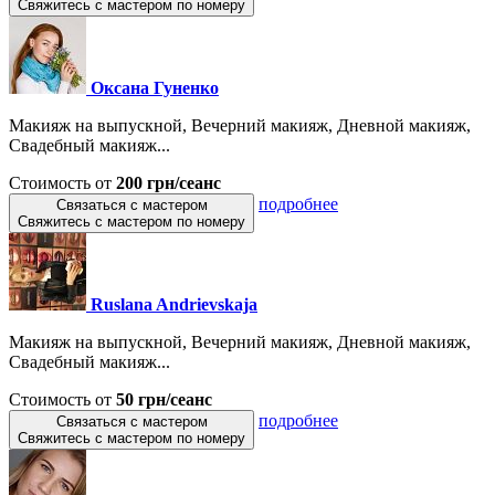
Свяжитесь с мастером по номеру
Оксана Гуненко
Макияж на выпускной, Вечерний макияж, Дневной макияж,
Свадебный макияж...
Стоимость от
200 грн/сеанс
подробнее
Связаться с мастером
Свяжитесь с мастером по номеру
Ruslana Andrievskaja
Макияж на выпускной, Вечерний макияж, Дневной макияж,
Свадебный макияж...
Стоимость от
50 грн/сеанс
подробнее
Связаться с мастером
Свяжитесь с мастером по номеру