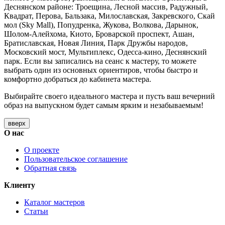
Деснянском районе: Троещина, Лесной массив, Радужный,
Квадрат, Перова, Бальзака, Милославская, Закревского, Скай
мол (Sky Mall), Попудренка, Жукова, Волкова, Дарынок,
Шолом-Алейхома, Киото, Броварской проспект, Ашан,
Братиславская, Новая Линия, Парк Дружбы народов,
Московский мост, Мультиплекс, Одесса-кино, Деснянский
парк. Если вы записались на сеанс к мастеру, то можете
выбрать один из основных ориентиров, чтобы быстро и
комфортно добраться до кабинета мастера.
Выбирайте своего идеального мастера и пусть ваш вечерний
образ на выпускном будет самым ярким и незабываемым!
вверх
О нас
О проекте
Пользовательское соглашение
Обратная связь
Клиенту
Каталог мастеров
Статьи