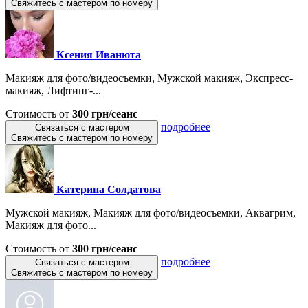
Свяжитесь с мастером по номеру
Ксения Иванюта
Макияж для фото/видеосъемки, Мужской макияж, Экспресс-
макияж, Лифтинг-...
Стоимость от
300 грн/сеанс
подробнее
Связаться с мастером
Свяжитесь с мастером по номеру
Катерина Солдатова
Мужской макияж, Макияж для фото/видеосъемки, Аквагрим,
Макияж для фото...
Стоимость от
300 грн/сеанс
подробнее
Связаться с мастером
Свяжитесь с мастером по номеру