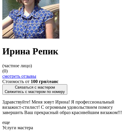
Ирина Репик
(частное лицо)
(0)
смотреть отзывы
Стоимость от
100 грн/сеанс
Связаться с мастером
Свяжитесь с мастером по номеру
Здравствуйте! Меня зовут Ирина! Я профессиональный
визажист-стилист! С огромным удовольствием помогу
завершить Ваш прекрасный образ красивейшим визажом!!!
еще
Услуги мастера