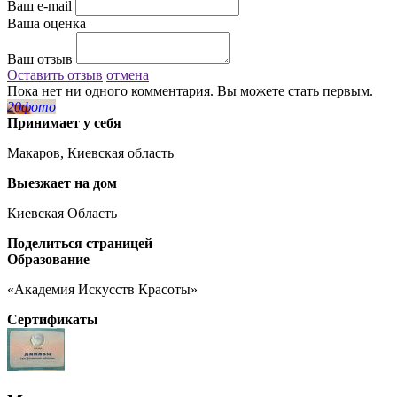
Ваш e-mail
Ваша оценка
Ваш отзыв
Оставить отзыв
отмена
Пока нет ни одного комментария. Вы можете стать первым.
20
фото
Принимает у себя
Макаров, Киевская область
Выезжает на дом
Киевская Область
Поделиться страницей
Образование
«Академия Искусств Красоты»
Сертификаты