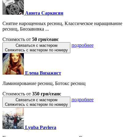
Анюта Саркисян
Снятие нарощенных ресниц, Классическое наращивание
ресниц, Биозавивка ...
Стоимость от
50 грн/сеанс
подробнее
Связаться с мастером
Свяжитесь с мастером по номеру
Елена Визажист
Ламинирование ресниц, Ботокс ресниц
Стоимость от
350 грн/сеанс
подробнее
Связаться с мастером
Свяжитесь с мастером по номеру
Lyuba Pavlova