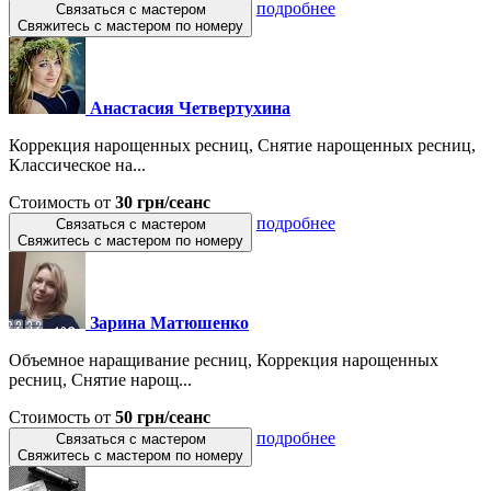
подробнее
Связаться с мастером
Свяжитесь с мастером по номеру
Анастасия Четвертухина
Коррекция нарощенных ресниц, Снятие нарощенных ресниц,
Классическое на...
Стоимость от
30 грн/сеанс
подробнее
Связаться с мастером
Свяжитесь с мастером по номеру
Зарина Матюшенко
Объемное наращивание ресниц, Коррекция нарощенных
ресниц, Снятие нарощ...
Стоимость от
50 грн/сеанс
подробнее
Связаться с мастером
Свяжитесь с мастером по номеру