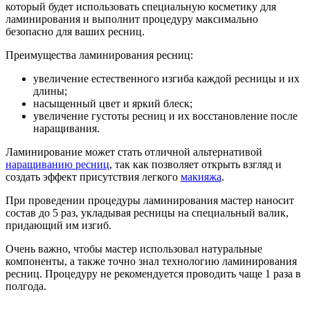
который будет использовать специальную косметику для
ламинирования и выполнит процедуру максимально
безопасно для ваших ресниц.
Преимущества ламинирования ресниц:
увеличение естественного изгиба каждой ресницы и их
длины;
насыщенный цвет и яркий блеск;
увеличение густоты ресниц и их восстановление после
наращивания.
Ламинирование может стать отличной альтернативой
наращиванию ресниц
, так как позволяет открыть взгляд и
создать эффект присутствия легкого
макияжа
.
При проведении процедуры ламинирования мастер наносит
состав до 5 раз, укладывая ресницы на специальный валик,
придающий им изгиб.
Очень важно, чтобы мастер использовал натуральные
компоненты, а также точно знал технологию ламинирования
ресниц. Процедуру не рекомендуется проводить чаще 1 раза в
полгода.