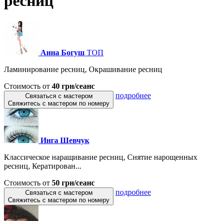
ресниц
Анна Богуш
ТОП
Ламинирование ресниц, Окрашивание ресниц
Стоимость от
40 грн/сеанс
подробнее
Связаться с мастером
Свяжитесь с мастером по номеру
Инга Шевчук
Классическое наращивание ресниц, Снятие нарощенных
ресниц, Кератирован...
Стоимость от
50 грн/сеанс
подробнее
Связаться с мастером
Свяжитесь с мастером по номеру