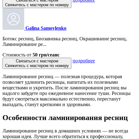
Связаться с мастером
Свяжитесь с мастером по номеру
Galina Samoylenko
Ботокс ресниц, Биозавивка ресниц, Окрашивание ресниц,
Ламинирование ре...
Стоимость от
50 грн/сеанс
подробнее
Связаться с мастером
Свяжитесь с мастером по номеру
Ламинирование ресниц — полезная процедура, которая
позволяет удлинить ресницы, напитать их полезными
веществами и укрепить. После ламинирования ресниц вы
надолго забудете про ежедневное нанесение туши. Ресницы
будут смотреться максимально естественно, перестанут
выпадать, станут крепкими и здоровыми.
Особенности ламинирования ресниц
Ламинирование ресниц в домашних условиях — не всегда
хорошая идея. Лучше всего обратиться к профессионалу,