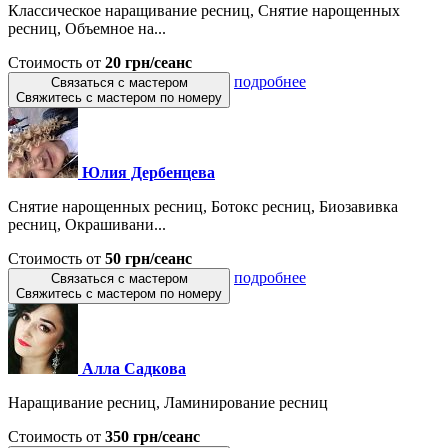
Классическое наращивание ресниц, Снятие нарощенных
ресниц, Объемное на...
Стоимость от
20 грн/сеанс
подробнее
Связаться с мастером
Свяжитесь с мастером по номеру
Юлия Дербенцева
Снятие нарощенных ресниц, Ботокс ресниц, Биозавивка
ресниц, Окрашивани...
Стоимость от
50 грн/сеанс
подробнее
Связаться с мастером
Свяжитесь с мастером по номеру
Алла Садкова
Наращивание ресниц, Ламинирование ресниц
Стоимость от
350 грн/сеанс