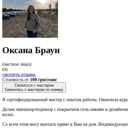
Оксана Браун
(частное лицо)
(0)
смотреть отзывы
Стоимость от
100 грн/сеанс
Связаться с мастером
Свяжитесь с мастером по номеру
Я сертифицированный мастер с опытом работы. Окончила курсы
Делаю маникюр/педикюр с покрытием гель-лаками и дизайном,
волос.
Со всем этим могу выехать прямо к Вам на дом. Индивидуальн