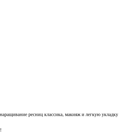
наращивание ресниц классика, макияж и легкую укладку
!