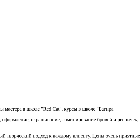
 мастера в школе "Red Cat", курсы в школе "Багира"
 оформление, окрашивание, ламинирование бровей и ресничек, 
ый творческий подход к каждому клиенту. Цены очень приятные