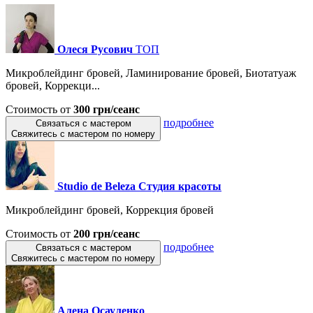
Олеся Русович
ТОП
Микроблейдинг бровей, Ламинирование бровей, Биотатуаж
бровей, Коррекци...
Стоимость от
300 грн/сеанс
подробнее
Связаться с мастером
Свяжитесь с мастером по номеру
Studio de Beleza Студия красоты
Микроблейдинг бровей, Коррекция бровей
Стоимость от
200 грн/сеанс
подробнее
Связаться с мастером
Свяжитесь с мастером по номеру
Алена Осауленко