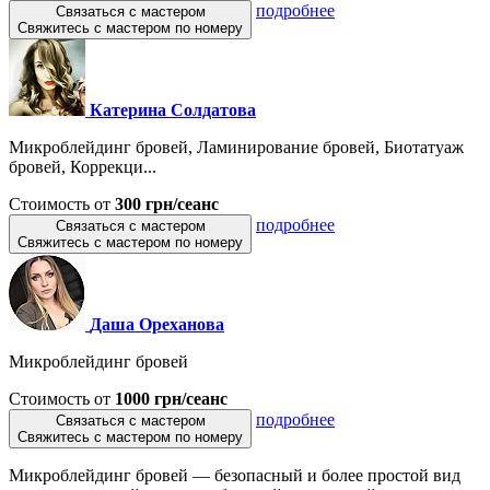
подробнее
Связаться с мастером
Свяжитесь с мастером по номеру
Катерина Солдатова
Микроблейдинг бровей, Ламинирование бровей, Биотатуаж
бровей, Коррекци...
Стоимость от
300 грн/сеанс
подробнее
Связаться с мастером
Свяжитесь с мастером по номеру
Даша Ореханова
Микроблейдинг бровей
Стоимость от
1000 грн/сеанс
подробнее
Связаться с мастером
Свяжитесь с мастером по номеру
Микроблейдинг бровей — безопасный и более простой вид