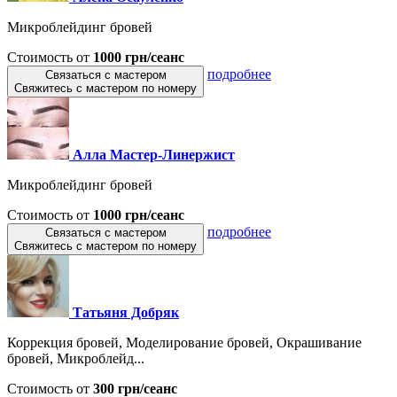
Микроблейдинг бровей
Стоимость от
1000 грн/сеанс
подробнее
Связаться с мастером
Свяжитесь с мастером по номеру
Алла Мастер-Линержист
Микроблейдинг бровей
Стоимость от
1000 грн/сеанс
подробнее
Связаться с мастером
Свяжитесь с мастером по номеру
Татьяня Добряк
Коррекция бровей, Моделирование бровей, Окрашивание
бровей, Микроблейд...
Стоимость от
300 грн/сеанс