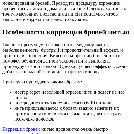
моделирования бровей. Проводить процедуру коррекции
бровей нитью можно дома или в салоне. Очень важно знать
точную методику проведения данной процедуры, чтобы
выполнить коррекцию точно и аккуратно.
Особенности коррекции бровей нитью
Главные преимущества такого типа моделирования —
безболезненность, быстрый и продолжительный эффект, и
простота выполнения. Видео по коррекции бровей нитью
поможет обучиться данной технологии и выполнять
процедуру самостоятельно. Однако лучшего эффекта можно
добиться только обратившись к профессионалу.
Процедура проводится таким образом:
мастер берет небольшой отрезок нити и делает из нее
петлю;
посередине нить закручивается на 6-10 витков;
нить прикладывается к бровям (важно зацепить их
против роста) и во время натяжения удаляется сразу
несколько волосков.
Коррекция бровей
нитью проводится очень быстро —