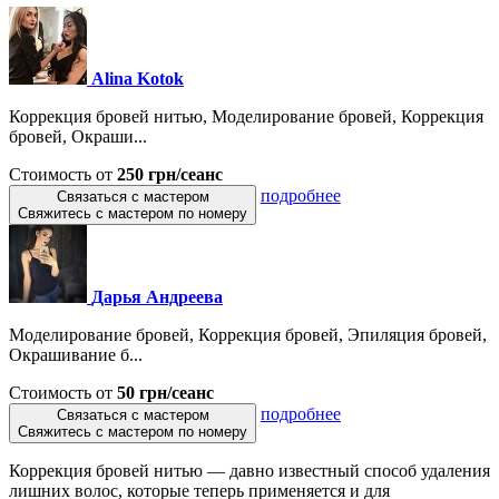
Alina Kotok
Коррекция бровей нитью, Моделирование бровей, Коррекция
бровей, Окраши...
Стоимость от
250 грн/сеанс
подробнее
Связаться с мастером
Свяжитесь с мастером по номеру
Дарья Андреева
Моделирование бровей, Коррекция бровей, Эпиляция бровей,
Окрашивание б...
Стоимость от
50 грн/сеанс
подробнее
Связаться с мастером
Свяжитесь с мастером по номеру
Коррекция бровей нитью — давно известный способ удаления
лишних волос, которые теперь применяется и для