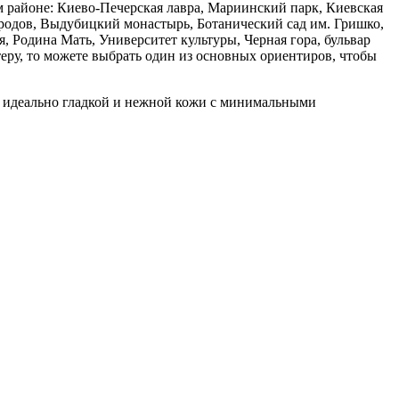
 районе: Киево-Печерская лавра, Мариинский парк, Киевская
родов, Выдубицкий монастырь, Ботанический сад им. Гришко,
 Родина Мать, Университет культуры, Черная гора, бульвар
еру, то можете выбрать один из основных ориентиров, чтобы
я идеально гладкой и нежной кожи с минимальными