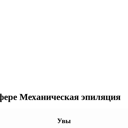
сфере Механическая эпиляция
Увы