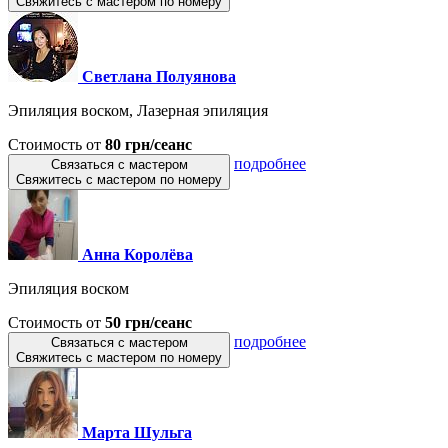
Свяжитесь с мастером по номеру
Светлана Полуянова
Эпиляция воском, Лазерная эпиляция
Стоимость от
80 грн/сеанс
подробнее
Связаться с мастером
Свяжитесь с мастером по номеру
Анна Королёва
Эпиляция воском
Стоимость от
50 грн/сеанс
подробнее
Связаться с мастером
Свяжитесь с мастером по номеру
Марта Шульга