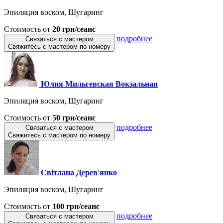
Эпиляция воском, Шугаринг
Стоимость от
20 грн/сеанс
подробнее
Связаться с мастером
Свяжитесь с мастером по номеру
Юлия Мильгевская Вокзальная
Эпиляция воском, Шугаринг
Стоимость от
50 грн/сеанс
подробнее
Связаться с мастером
Свяжитесь с мастером по номеру
Світлана Дерев'янко
Эпиляция воском, Шугаринг
Стоимость от
100 грн/сеанс
подробнее
Связаться с мастером