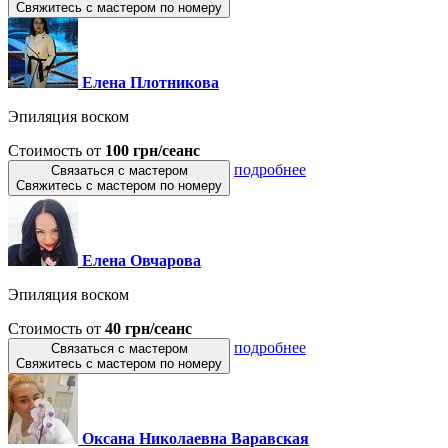
Свяжитесь с мастером по номеру
Елена Плотникова
Эпиляция воском
Стоимость от
100 грн/сеанс
подробнее
Связаться с мастером
Свяжитесь с мастером по номеру
Елена Овчарова
Эпиляция воском
Стоимость от
40 грн/сеанс
подробнее
Связаться с мастером
Свяжитесь с мастером по номеру
Оксана Николаевна Варавская