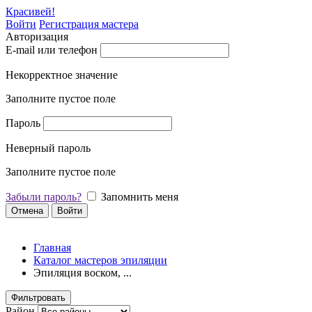
Красивей!
Войти
Регистрация мастера
Авторизация
E-mail или телефон
Некорректное значение
Заполните пустое поле
Пароль
Неверный пароль
Заполните пустое поле
Забыли пароль?
Запомнить меня
Отмена
Войти
Главная
Каталог мастеров эпиляции
Эпиляция воском, ...
Фильтровать
Район