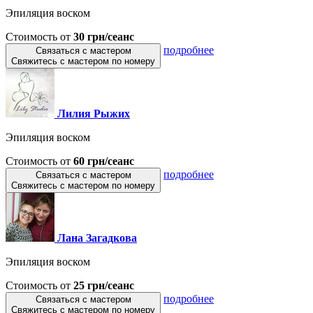
Эпиляция воском
Стоимость от
30 грн/сеанс
подробнее
Связаться с мастером
Свяжитесь с мастером по номеру
Лилия Рыжих
Эпиляция воском
Стоимость от
60 грн/сеанс
подробнее
Связаться с мастером
Свяжитесь с мастером по номеру
Лана Загадкова
Эпиляция воском
Стоимость от
25 грн/сеанс
подробнее
Связаться с мастером
Свяжитесь с мастером по номеру