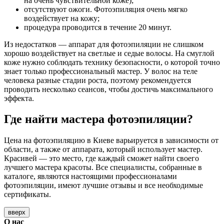
на очень чувствительной коже);
отсутствуют ожоги. Фотоэпиляция очень мягко
воздействует на кожу;
процедура проводится в течение 20 минут.
Из недостатков — аппарат для фотоэпиляции не слишком
хорошо воздействует на светлые и седые волосы. На смуглой
коже нужно соблюдать технику безопасности, о которой точно
знает только профессиональный мастер. У волос на теле
человека разные стадии роста, поэтому рекомендуется
проводить несколько сеансов, чтобы достичь максимального
эффекта.
Где найти мастера фотоэпиляции?
Цена на фотоэпиляцию в Киеве варьируется в зависимости от
области, а также от аппарата, который использует мастер.
Красивей — это место, где каждый сможет найти своего
лучшего мастера красоты. Все специалисты, собранные в
каталоге, являются настоящими профессионалами
фотоэпиляции, имеют лучшие отзывы и все необходимые
сертификаты.
вверх
О нас