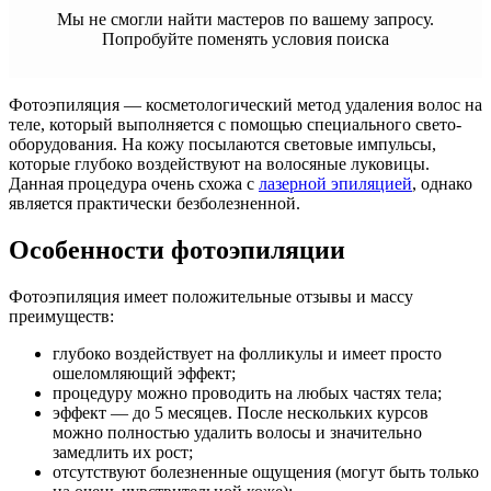
Мы не смогли найти мастеров по вашему запросу.
Попробуйте поменять условия поиска
Фотоэпиляция — косметологический метод удаления волос на
теле, который выполняется с помощью специального свето-
оборудования. На кожу посылаются световые импульсы,
которые глубоко воздействуют на волосяные луковицы.
Данная процедура очень схожа с
лазерной эпиляцией
, однако
является практически безболезненной.
Особенности фотоэпиляции
Фотоэпиляция имеет положительные отзывы и массу
преимуществ:
глубоко воздействует на фолликулы и имеет просто
ошеломляющий эффект;
процедуру можно проводить на любых частях тела;
эффект — до 5 месяцев. После нескольких курсов
можно полностью удалить волосы и значительно
замедлить их рост;
отсутствуют болезненные ощущения (могут быть только