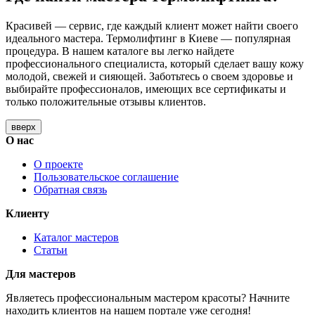
Красивей — сервис, где каждый клиент может найти своего
идеального мастера. Термолифтинг в Киеве — популярная
процедура. В нашем каталоге вы легко найдете
профессионального специалиста, который сделает вашу кожу
молодой, свежей и сияющей. Заботьтесь о своем здоровье и
выбирайте профессионалов, имеющих все сертификаты и
только положительные отзывы клиентов.
вверх
О нас
О проекте
Пользовательское соглашение
Обратная связь
Клиенту
Каталог мастеров
Статьи
Для мастеров
Являетесь профессиональным мастером красоты? Начните
находить клиентов на нашем портале уже сегодня!