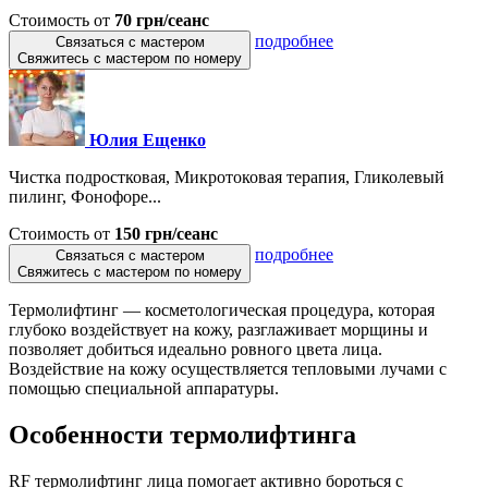
Стоимость от
70 грн/сеанс
подробнее
Связаться с мастером
Свяжитесь с мастером по номеру
Юлия Ещенко
Чистка подростковая, Микротоковая терапия, Гликолевый
пилинг, Фонофоре...
Стоимость от
150 грн/сеанс
подробнее
Связаться с мастером
Свяжитесь с мастером по номеру
Термолифтинг — косметологическая процедура, которая
глубоко воздействует на кожу, разглаживает морщины и
позволяет добиться идеально ровного цвета лица.
Воздействие на кожу осуществляется тепловыми лучами с
помощью специальной аппаратуры.
Особенности термолифтинга
RF термолифтинг лица помогает активно бороться с