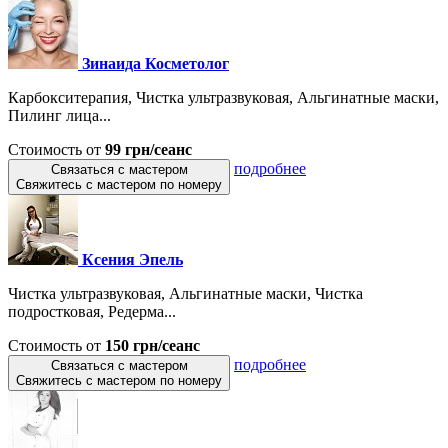
Зинаида Косметолог
Карбокситерапия, Чистка ультразвуковая, Альгинатные маски,
Пилинг лица...
Стоимость от
99 грн/сеанс
подробнее
Связаться с мастером
Свяжитесь с мастером по номеру
Ксения Эпель
Чистка ультразвуковая, Альгинатные маски, Чистка
подростковая, Редерма...
Стоимость от
150 грн/сеанс
подробнее
Связаться с мастером
Свяжитесь с мастером по номеру