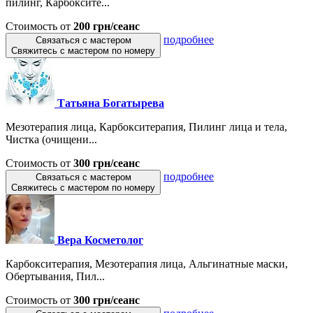
пилинг, Карбоксите...
Стоимость от
200 грн/сеанс
подробнее
Связаться с мастером
Свяжитесь с мастером по номеру
Татьяна Богатырева
Мезотерапия лица, Карбокситерапия, Пилинг лица и тела,
Чистка (очищени...
Стоимость от
300 грн/сеанс
подробнее
Связаться с мастером
Свяжитесь с мастером по номеру
Вера Косметолог
Карбокситерапия, Мезотерапия лица, Альгинатные маски,
Обертывания, Пил...
Стоимость от
300 грн/сеанс