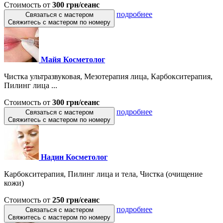
Стоимость от
300 грн/сеанс
подробнее
Связаться с мастером
Свяжитесь с мастером по номеру
Майя Косметолог
Чистка ультразвуковая, Мезотерапия лица, Карбокситерапия,
Пилинг лица ...
Стоимость от
300 грн/сеанс
подробнее
Связаться с мастером
Свяжитесь с мастером по номеру
Надин Косметолог
Карбокситерапия, Пилинг лица и тела, Чистка (очищение
кожи)
Стоимость от
250 грн/сеанс
подробнее
Связаться с мастером
Свяжитесь с мастером по номеру