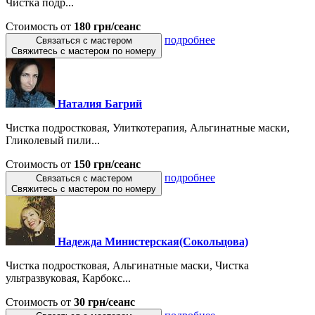
Чистка подр...
Стоимость от
180 грн/сеанс
подробнее
Связаться с мастером
Свяжитесь с мастером по номеру
Наталия Багрий
Чистка подростковая, Улиткотерапия, Альгинатные маски,
Гликолевый пили...
Стоимость от
150 грн/сеанс
подробнее
Связаться с мастером
Свяжитесь с мастером по номеру
Надежда Министерская(Сокольцова)
Чистка подростковая, Альгинатные маски, Чистка
ультразвуковая, Карбокс...
Стоимость от
30 грн/сеанс