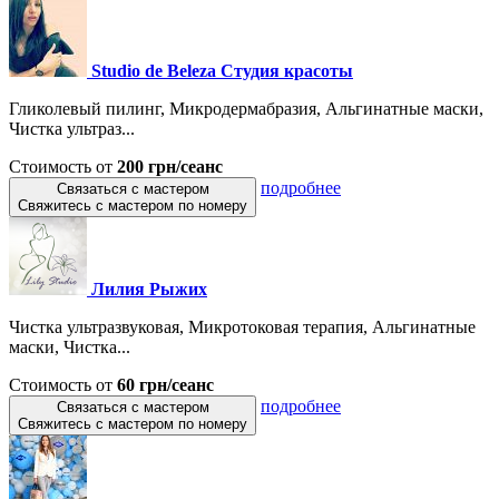
Studio de Beleza Студия красоты
Гликолевый пилинг, Микродермабразия, Альгинатные маски,
Чистка ультраз...
Стоимость от
200 грн/сеанс
подробнее
Связаться с мастером
Свяжитесь с мастером по номеру
Лилия Рыжих
Чистка ультразвуковая, Микротоковая терапия, Альгинатные
маски, Чистка...
Стоимость от
60 грн/сеанс
подробнее
Связаться с мастером
Свяжитесь с мастером по номеру