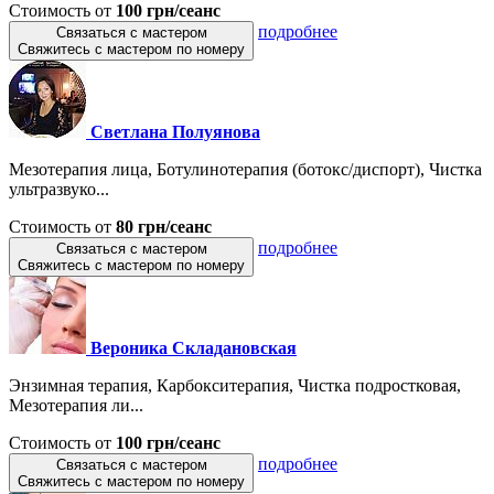
Стоимость от
100 грн/сеанс
подробнее
Связаться с мастером
Свяжитесь с мастером по номеру
Светлана Полуянова
Мезотерапия лица, Ботулинотерапия (ботокс/диспорт), Чистка
ультразвуко...
Стоимость от
80 грн/сеанс
подробнее
Связаться с мастером
Свяжитесь с мастером по номеру
Вероника Складановская
Энзимная терапия, Карбокситерапия, Чистка подростковая,
Мезотерапия ли...
Стоимость от
100 грн/сеанс
подробнее
Связаться с мастером
Свяжитесь с мастером по номеру