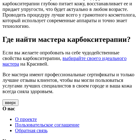
карбокситерапии глубоко питает кожу, восстанавливает ее и
придает упругости, что будет актуально в любом возрасте.
Проводить процедуру лучше всего у грамотного косметолога,
который использует современные аппараты и точно знает
технологию.
Где найти мастера карбокситерапии?
Если вы желаете опробовать на себе чудодейственные
свойства карбокситерапии,
выбирайте своего идеального
мастера
на Красивей.
Все мастера имеют профессиональные сертификаты и только
лучшие отзывы клиентов, чтобы вы могли пользоваться
услугами лучших специалистов в своем городе и ваша кожа
всегда сияла здоровьем.
вверх
О нас
О проекте
Пользовательское соглашение
Обратная связь