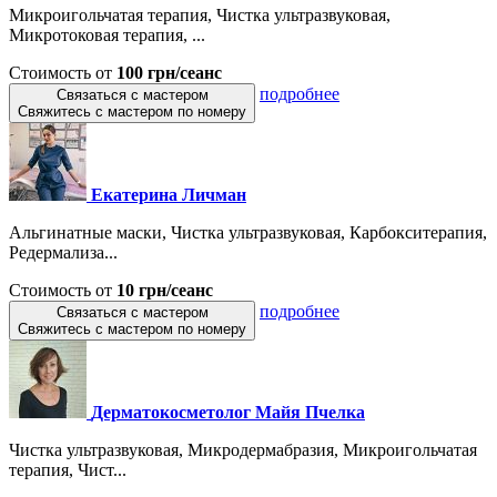
Микроигольчатая терапия, Чистка ультразвуковая,
Микротоковая терапия, ...
Стоимость от
100 грн/сеанс
подробнее
Связаться с мастером
Свяжитесь с мастером по номеру
Екатерина Личман
Альгинатные маски, Чистка ультразвуковая, Карбокситерапия,
Редермализа...
Стоимость от
10 грн/сеанс
подробнее
Связаться с мастером
Свяжитесь с мастером по номеру
Дерматокосметолог Майя Пчелка
Чистка ультразвуковая, Микродермабразия, Микроигольчатая
терапия, Чист...