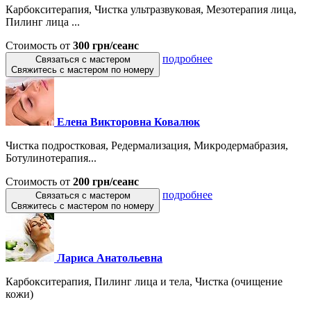
Карбокситерапия, Чистка ультразвуковая, Мезотерапия лица,
Пилинг лица ...
Стоимость от
300 грн/сеанс
подробнее
Связаться с мастером
Свяжитесь с мастером по номеру
Елена Викторовна Ковалюк
Чистка подростковая, Редермализация, Микродермабразия,
Ботулинотерапия...
Стоимость от
200 грн/сеанс
подробнее
Связаться с мастером
Свяжитесь с мастером по номеру
Лариса Анатольевна
Карбокситерапия, Пилинг лица и тела, Чистка (очищение
кожи)