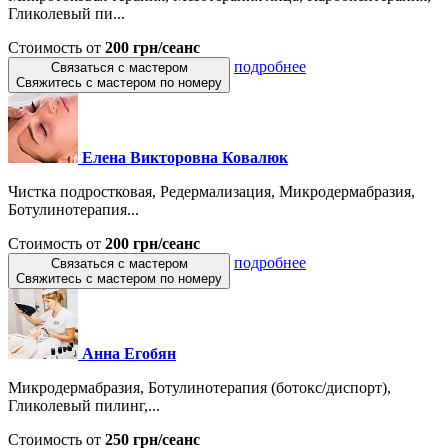
Гликолевый пи...
Стоимость от
200 грн/сеанс
подробнее
Связаться с мастером
Свяжитесь с мастером по номеру
Елена Викторовна Ковалюк
Чистка подростковая, Редермализация, Микродермабразия,
Ботулинотерапия...
Стоимость от
200 грн/сеанс
подробнее
Связаться с мастером
Свяжитесь с мастером по номеру
Анна Егобян
Микродермабразия, Ботулинотерапия (ботокс/диспорт),
Гликолевый пилинг,...
Стоимость от
250 грн/сеанс