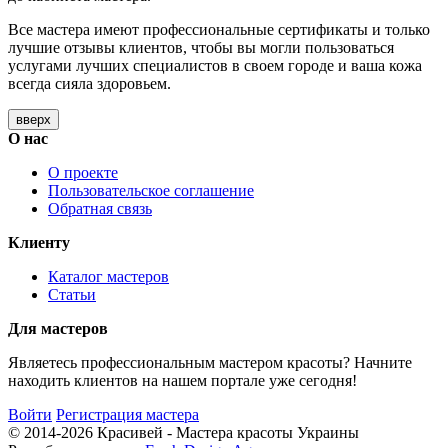
Все мастера имеют профессиональные сертификаты и только
лучшие отзывы клиентов, чтобы вы могли пользоваться
услугами лучших специалистов в своем городе и ваша кожа
всегда сияла здоровьем.
вверх
О нас
О проекте
Пользовательское соглашение
Обратная связь
Клиенту
Каталог мастеров
Статьи
Для мастеров
Являетесь профессиональным мастером красоты? Начните
находить клиентов на нашем портале уже сегодня!
Войти
Регистрация мастера
© 2014-2026 Красивей - Мастера красоты Украины