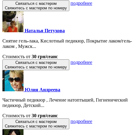
подробнее
Связаться с мастером
Свяжитесь с мастером по номеру
Наталья Петухова
Снятие гель-лака, Кислотный педикюр, Покрытие лаком/гель-
лаком , Мужск...
Стоимость от
30 грн/сеанс
подробнее
Связаться с мастером
Свяжитесь с мастером по номеру
Юлия Андреева
Частичный педикюр , Лечение натоптышей, Гигиенический
педикюр, Детский...
Стоимость от
30 грн/сеанс
подробнее
Связаться с мастером
Свяжитесь с мастером по номеру