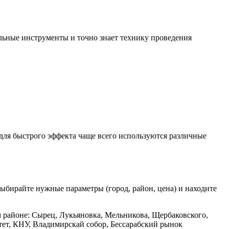
ильные инструменты и точно знает технику проведения
для быстрого эффекта чаще всего используются различные
ыбирайте нужные параметры (город, район, цена) и находите
 районе: Сырец, Лукьяновка, Мельникова, Щербаковского,
тет, КНУ, Владимирскай собор, Бессарабский рынок