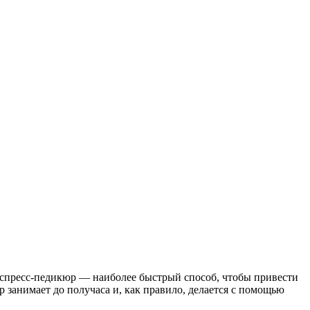
Экспресс-педикюр — наиболее быстрый способ, чтобы привести
 занимает до получаса и, как правило, делается с помощью