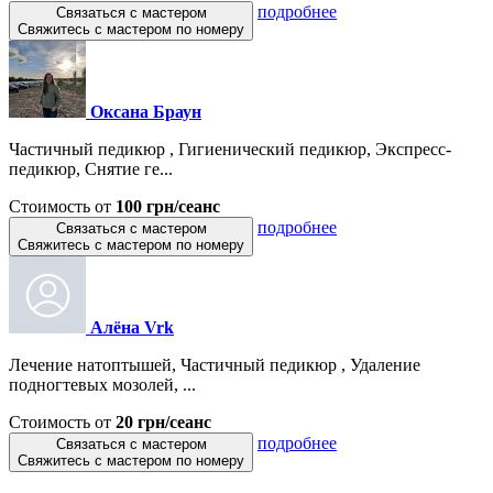
подробнее
Связаться с мастером
Свяжитесь с мастером по номеру
Оксана Браун
Частичный педикюр , Гигиенический педикюр, Экспресс-
педикюр, Снятие ге...
Стоимость от
100 грн/сеанс
подробнее
Связаться с мастером
Свяжитесь с мастером по номеру
Алёна Vrk
Лечение натоптышей, Частичный педикюр , Удаление
подногтевых мозолей, ...
Стоимость от
20 грн/сеанс
подробнее
Связаться с мастером
Свяжитесь с мастером по номеру