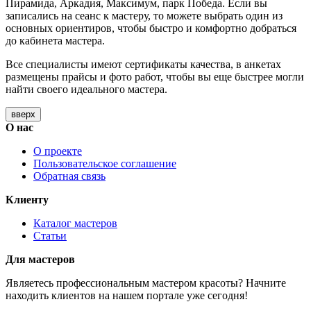
Пирамида, Аркадия, Максимум, парк Победа. Если вы
записались на сеанс к мастеру, то можете выбрать один из
основных ориентиров, чтобы быстро и комфортно добраться
до кабинета мастера.
Все специалисты имеют сертификаты качества, в анкетах
размещены прайсы и фото работ, чтобы вы еще быстрее могли
найти своего идеального мастера.
вверх
О нас
О проекте
Пользовательское соглашение
Обратная связь
Клиенту
Каталог мастеров
Статьи
Для мастеров
Являетесь профессиональным мастером красоты? Начните
находить клиентов на нашем портале уже сегодня!