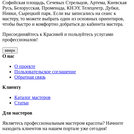
Софийская площадь, Сечевых Стрельцов, Артема, Киевская
Русь, Белорусская, Променада, КНЭУ, Телецентр, Дубки,
Нивки, Сырецкий парк. Если вы записались на сеанс к
мастеру, то можете выбрать один из основных ориентиров,
чтобы быстро и комфортно добраться до кабинета мастера.
Присоединяйтесь к Красивей и пользуйтесь услугами
профессионалов!
вверх
О нас
О проекте
Пользовательское соглашение
Обратная связь
Клиенту
Каталог мастеров
Статьи
Для мастеров
Являетесь профессиональным мастером красоты? Начните
находить клиентов на нашем портале уже сегодня!