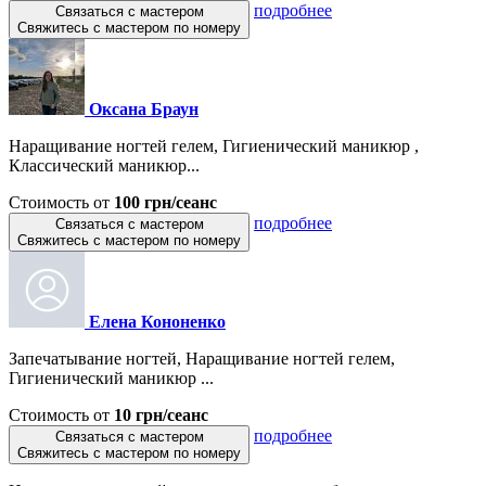
подробнее
Связаться с мастером
Свяжитесь с мастером по номеру
Оксана Браун
Наращивание ногтей гелем, Гигиенический маникюр ,
Классический маникюр...
Стоимость от
100 грн/сеанс
подробнее
Связаться с мастером
Свяжитесь с мастером по номеру
Елена Кононенко
Запечатывание ногтей, Наращивание ногтей гелем,
Гигиенический маникюр ...
Стоимость от
10 грн/сеанс
подробнее
Связаться с мастером
Свяжитесь с мастером по номеру