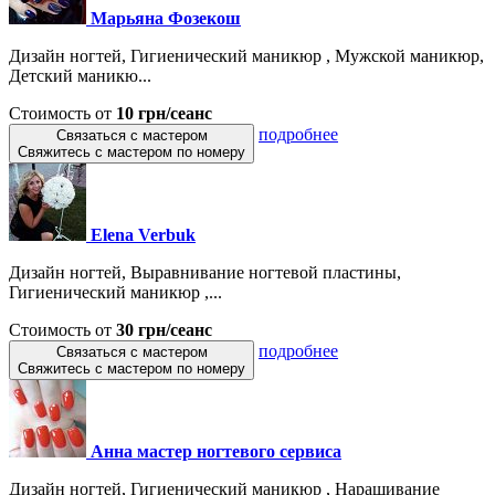
Марьяна Фозекош
Дизайн ногтей, Гигиенический маникюр , Мужской маникюр,
Детский маникю...
Стоимость от
10 грн/сеанс
подробнее
Связаться с мастером
Свяжитесь с мастером по номеру
Elena Verbuk
Дизайн ногтей, Выравнивание ногтевой пластины,
Гигиенический маникюр ,...
Стоимость от
30 грн/сеанс
подробнее
Связаться с мастером
Свяжитесь с мастером по номеру
Анна мастер ногтевого сервиса
Дизайн ногтей, Гигиенический маникюр , Наращивание