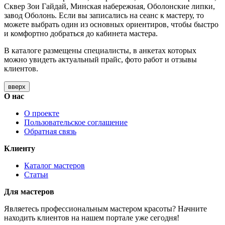
Сквер Зои Гайдай, Минская набережная, Оболонские липки,
завод Оболонь. Если вы записались на сеанс к мастеру, то
можете выбрать один из основных ориентиров, чтобы быстро
и комфортно добраться до кабинета мастера.
В каталоге размещены специалисты, в анкетах которых
можно увидеть актуальный прайс, фото работ и отзывы
клиентов.
вверх
О нас
О проекте
Пользовательское соглашение
Обратная связь
Клиенту
Каталог мастеров
Статьи
Для мастеров
Являетесь профессиональным мастером красоты? Начните
находить клиентов на нашем портале уже сегодня!