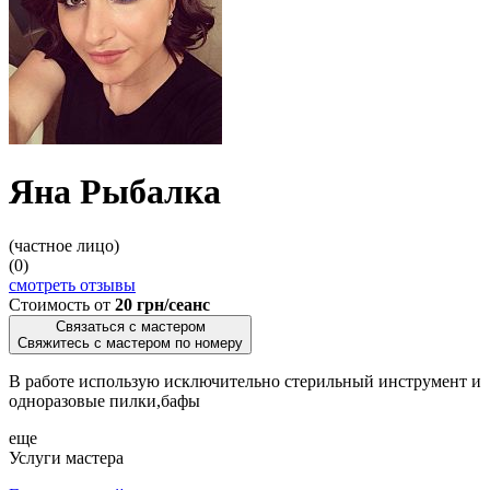
Яна Рыбалка
(частное лицо)
(0)
смотреть отзывы
Стоимость от
20 грн/сеанс
Связаться с мастером
Свяжитесь с мастером по номеру
В работе использую исключительно стерильный инструмент и
одноразовые пилки,бафы
еще
Услуги мастера