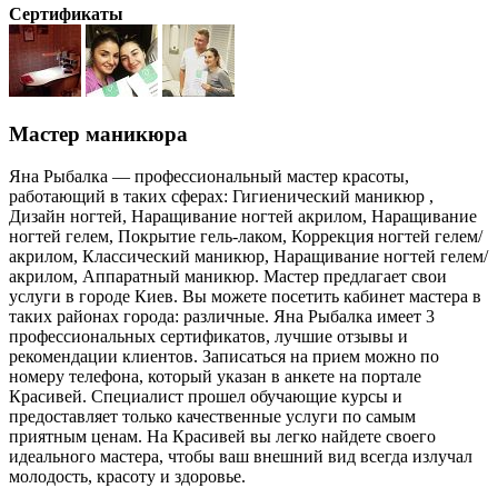
Сертификаты
Мастер маникюра
Яна Рыбалка — профессиональный мастер красоты,
работающий в таких сферах: Гигиенический маникюр ,
Дизайн ногтей, Наращивание ногтей акрилом, Наращивание
ногтей гелем, Покрытие гель-лаком, Коррекция ногтей гелем/
акрилом, Классический маникюр, Наращивание ногтей гелем/
акрилом, Аппаратный маникюр. Мастер предлагает свои
услуги в городе Киев. Вы можете посетить кабинет мастера в
таких районах города: различные. Яна Рыбалка имеет 3
профессиональных сертификатов, лучшие отзывы и
рекомендации клиентов. Записаться на прием можно по
номеру телефона, который указан в анкете на портале
Красивей. Специалист прошел обучающие курсы и
предоставляет только качественные услуги по самым
приятным ценам. На Красивей вы легко найдете своего
идеального мастера, чтобы ваш внешний вид всегда излучал
молодость, красоту и здоровье.