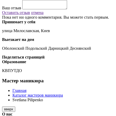
Ваш отзыв
Оставить отзыв
отмена
Пока нет ни одного комментария. Вы можете стать первым.
Принимает у себя
улица Милославская, Киев
Выезжает на дом
Оболонский Подольский Дарницкий Деснянский
Поделиться страницей
Образование
КВПУТДО
Мастер маникюра
Главная
Каталог мастеров маникюра
Svetlana Pilipenko
вверх
О нас