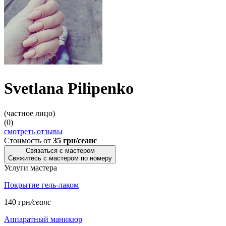
Svetlana Pilipenko
(частное лицо)
(0)
смотреть отзывы
Стоимость от
35 грн/сеанс
Связаться с мастером
Свяжитесь с мастером по номеру
Услуги мастера
Покрытие гель-лаком
140 грн
/сеанс
Аппаратный маникюр