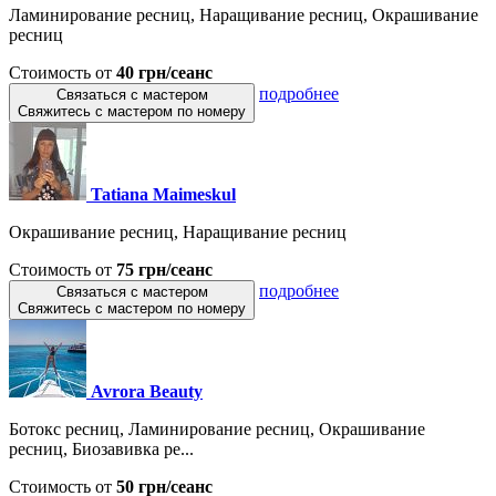
Ламинирование ресниц, Наращивание ресниц, Окрашивание
ресниц
Стоимость от
40 грн/сеанс
подробнее
Связаться с мастером
Свяжитесь с мастером по номеру
Tatiana Maimeskul
Окрашивание ресниц, Наращивание ресниц
Стоимость от
75 грн/сеанс
подробнее
Связаться с мастером
Свяжитесь с мастером по номеру
Avrora Beauty
Ботокс ресниц, Ламинирование ресниц, Окрашивание
ресниц, Биозавивка ре...
Стоимость от
50 грн/сеанс