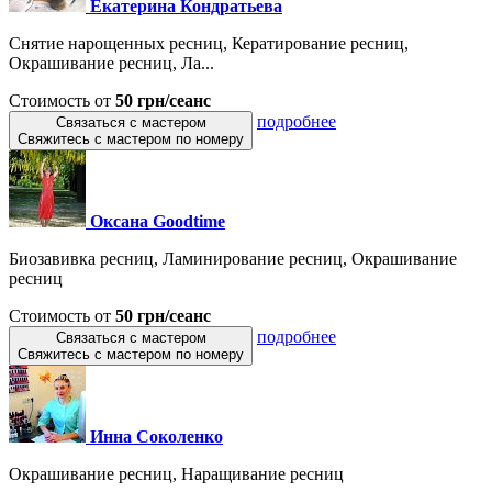
Екатерина Кондратьева
Снятие нарощенных ресниц, Кератирование ресниц,
Окрашивание ресниц, Ла...
Стоимость от
50 грн/сеанс
подробнее
Связаться с мастером
Свяжитесь с мастером по номеру
Оксана Goodtime
Биозавивка ресниц, Ламинирование ресниц, Окрашивание
ресниц
Стоимость от
50 грн/сеанс
подробнее
Связаться с мастером
Свяжитесь с мастером по номеру
Инна Соколенко
Окрашивание ресниц, Наращивание ресниц