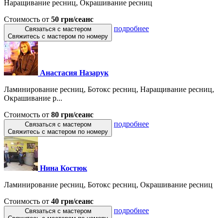
Наращивание ресниц, Окрашивание ресниц
Стоимость от
50 грн/сеанс
подробнее
Связаться с мастером
Свяжитесь с мастером по номеру
Анастасия Назарук
Ламинирование ресниц, Ботокс ресниц, Наращивание ресниц,
Окрашивание р...
Стоимость от
80 грн/сеанс
подробнее
Связаться с мастером
Свяжитесь с мастером по номеру
Нина Костюк
Ламинирование ресниц, Ботокс ресниц, Окрашивание ресниц
Стоимость от
40 грн/сеанс
подробнее
Связаться с мастером