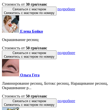
Стоимость от
30 грн/сеанс
подробнее
Связаться с мастером
Свяжитесь с мастером по номеру
Елена Бойко
Окрашивание ресниц
Стоимость от
50 грн/сеанс
подробнее
Связаться с мастером
Свяжитесь с мастером по номеру
Ольга Гега
Ламинирование ресниц, Ботокс ресниц, Наращивание ресниц,
Окрашивание р...
Стоимость от
50 грн/сеанс
подробнее
Связаться с мастером
Свяжитесь с мастером по номеру