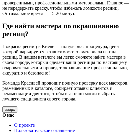
проверенными, профессиональными материалами. Главное —
не передержать краску, чтобы избежать ломкости ресниц.
Оптимальное время — 15-20 минут.
Где найти мастера по окрашиванию
ресниц?
Покраска ресниц в Киеве — популярная процедура, цена
которой варьируется в зависимости от материала и типа
ресниц. В нашем каталоге вы легко сможете найти мастера в
своем городе, который сделает ваши ресницы по-настоящему
очаровательными и проведет окрашивание профессионально,
аккуратно и безопасно!
Команда Красивей проводит полную проверку всех мастеров,
размещенных в каталоге, собирает отзывы клиентов и
рекомендации для того, чтобы вы точно могли выбрать
лучшего специалиста своего города.
вверх
О нас
О проекте
Пользовательское соглашение