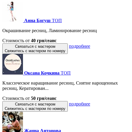
Анна Богуш
ТОП
Окрашивание ресниц, Ламинирование ресниц
Стоимость от
40 грн/сеанс
подробнее
Связаться с мастером
Свяжитесь с мастером по номеру
Оксана Кочкина
ТОП
Классическое наращивание ресниц, Снятие нарощенных
ресниц, Кератирован...
Стоимость от
50 грн/сеанс
подробнее
Связаться с мастером
Свяжитесь с мастером по номеру
Жанна Антонова