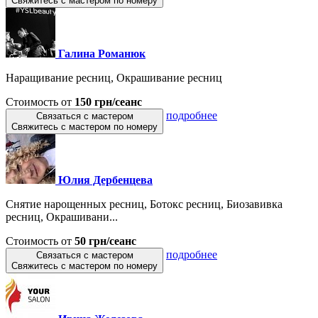
Свяжитесь с мастером по номеру
Галина Романюк
Наращивание ресниц, Окрашивание ресниц
Стоимость от
150 грн/сеанс
подробнее
Связаться с мастером
Свяжитесь с мастером по номеру
Юлия Дербенцева
Снятие нарощенных ресниц, Ботокс ресниц, Биозавивка
ресниц, Окрашивани...
Стоимость от
50 грн/сеанс
подробнее
Связаться с мастером
Свяжитесь с мастером по номеру