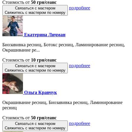
Стоимость от
50 грн/сеанс
подробнее
Связаться с мастером
Свяжитесь с мастером по номеру
Екатерина Личман
Биозавивка ресниц, Ботокс ресниц, Ламинирование ресниц,
Окрашивание ре...
Стоимость от
10 грн/сеанс
подробнее
Связаться с мастером
Свяжитесь с мастером по номеру
Ольга Кравчук
Окрашивание ресниц, Биозавивка ресниц, Ламинирование
ресниц
Стоимость от
50 грн/сеанс
подробнее
Связаться с мастером
Свяжитесь с мастером по номеру