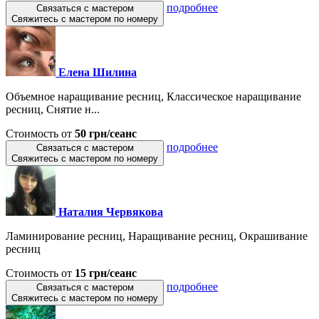
подробнее
Связаться с мастером
Свяжитесь с мастером по номеру
Елена Шилина
Объемное наращивание ресниц, Классическое наращивание
ресниц, Снятие н...
Стоимость от
50 грн/сеанс
подробнее
Связаться с мастером
Свяжитесь с мастером по номеру
Наталия Червякова
Ламинирование ресниц, Наращивание ресниц, Окрашивание
ресниц
Стоимость от
15 грн/сеанс
подробнее
Связаться с мастером
Свяжитесь с мастером по номеру