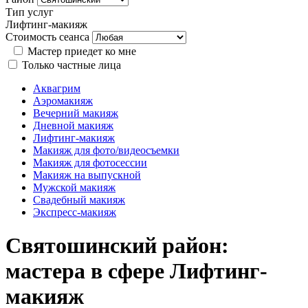
Тип услуг
Лифтинг-макияж
Стоимость сеанса
Мастер приедет ко мне
Только частные лица
Аквагрим
Аэромакияж
Вечерний макияж
Дневной макияж
Лифтинг-макияж
Макияж для фото/видеосъемки
Макияж для фотосессии
Макияж на выпускной
Мужской макияж
Свадебный макияж
Экспресс-макияж
Святошинский район:
мастера в сфере Лифтинг-
макияж