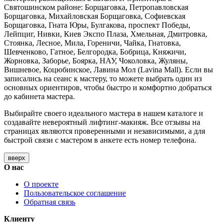
Святошинском районе: Борщаговка, Петропавловская
Борщаговка, Михайловская Борщаговка, Софиевская
Борщаговка, Гната Юры, Булгакова, проспект Победы,
Лейпциг, Нивки, Киев Экспо Плаза, Хмельная, Дмитровка,
Стоянка, Лесное, Мила, Гореничи, Чайка, Гнатовка,
Шевченково, Гатное, Белгородка, Бобрица, Княжичи,
Жорновка, Заборье, Боярка, НАУ, Чоколовка, Жуляны,
Вишневое, Коцюбинское, Лавина Мол (Lavina Mall). Если вы
записались на сеанс к мастеру, то можете выбрать один из
основных ориентиров, чтобы быстро и комфортно добраться
до кабинета мастера.
Выбирайте своего идеального мастера в нашем каталоге и
создавайте невероятный лифтинг-макияж. Все отзывы на
страницах являются проверенными и независимыми, а для
быстрой связи с мастером в анкете есть номер телефона.
вверх
О нас
О проекте
Пользовательское соглашение
Обратная связь
Клиенту