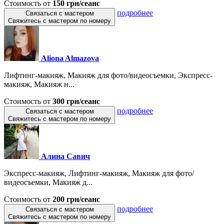
Стоимость от
150 грн/сеанс
подробнее
Связаться с мастером
Свяжитесь с мастером по номеру
Aliona Almazova
Лифтинг-макияж, Макияж для фото/видеосъемки, Экспресс-
макияж, Макияж н...
Стоимость от
300 грн/сеанс
подробнее
Связаться с мастером
Свяжитесь с мастером по номеру
Алина Савич
Экспресс-макияж, Лифтинг-макияж, Макияж для фото/
видеосъемки, Макияж д...
Стоимость от
200 грн/сеанс
подробнее
Связаться с мастером
Свяжитесь с мастером по номеру