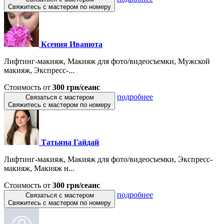
Свяжитесь с мастером по номеру
Ксения Иванюта
Лифтинг-макияж, Макияж для фото/видеосъемки, Мужской
макияж, Экспресс-...
Стоимость от
300 грн/сеанс
подробнее
Связаться с мастером
Свяжитесь с мастером по номеру
Татьяна Гайдай
Лифтинг-макияж, Макияж для фото/видеосъемки, Экспресс-
макияж, Макияж н...
Стоимость от
300 грн/сеанс
подробнее
Связаться с мастером
Свяжитесь с мастером по номеру